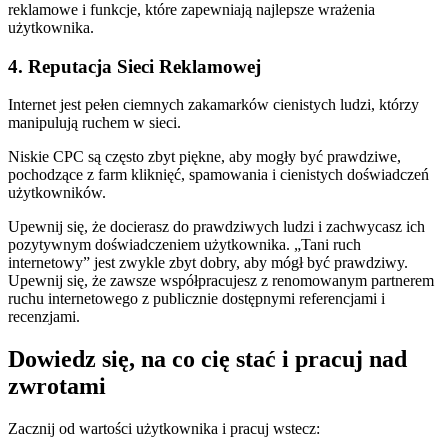
reklamowe i funkcje, które zapewniają najlepsze wrażenia
użytkownika.
4. Reputacja Sieci Reklamowej
Internet jest pełen ciemnych zakamarków cienistych ludzi, którzy
manipulują ruchem w sieci.
Niskie CPC są często zbyt piękne, aby mogły być prawdziwe,
pochodzące z farm kliknięć, spamowania i cienistych doświadczeń
użytkowników.
Upewnij się, że docierasz do prawdziwych ludzi i zachwycasz ich
pozytywnym doświadczeniem użytkownika. „Tani ruch
internetowy” jest zwykle zbyt dobry, aby mógł być prawdziwy.
Upewnij się, że zawsze współpracujesz z renomowanym partnerem
ruchu internetowego z publicznie dostępnymi referencjami i
recenzjami.
Dowiedz się, na co cię stać i pracuj nad
zwrotami
Zacznij od wartości użytkownika i pracuj wstecz: