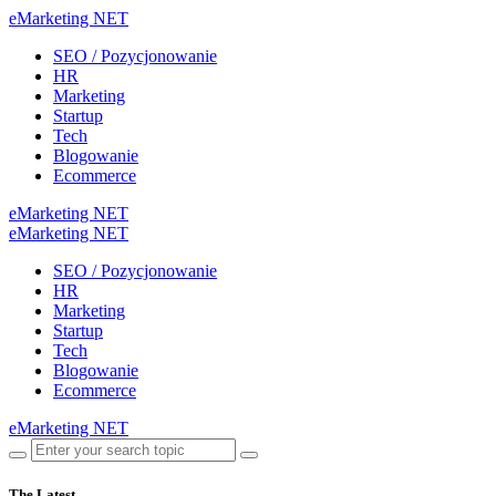
eMarketing NET
SEO / Pozycjonowanie
HR
Marketing
Startup
Tech
Blogowanie
Ecommerce
eMarketing NET
eMarketing NET
SEO / Pozycjonowanie
HR
Marketing
Startup
Tech
Blogowanie
Ecommerce
eMarketing NET
The Latest