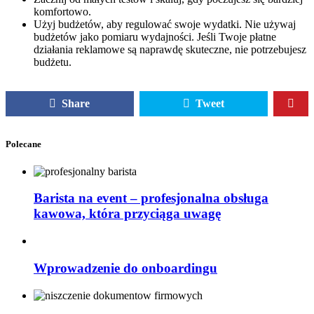
komfortowo.
Użyj budżetów, aby regulować swoje wydatki. Nie używaj
budżetów jako pomiaru wydajności. Jeśli Twoje płatne
działania reklamowe są naprawdę skuteczne, nie potrzebujesz
budżetu.
Share
Tweet
Polecane
Barista na event – profesjonalna obsługa
kawowa, która przyciąga uwagę
Wprowadzenie do onboardingu