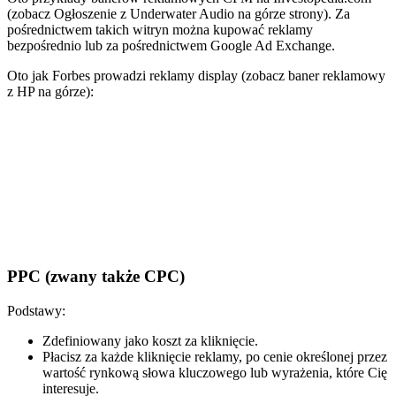
(zobacz Ogłoszenie z Underwater Audio na górze strony). Za
pośrednictwem takich witryn można kupować reklamy
bezpośrednio lub za pośrednictwem Google Ad Exchange.
Oto jak Forbes prowadzi reklamy display (zobacz baner reklamowy
z HP na górze):
PPC (zwany także CPC)
Podstawy:
Zdefiniowany jako koszt za kliknięcie.
Płacisz za każde kliknięcie reklamy, po cenie określonej przez
wartość rynkową słowa kluczowego lub wyrażenia, które Cię
interesuje.