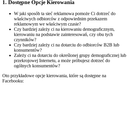
1. Dostępne Opcje Kierowania
W jaki sposób ta sieć reklamowa pomoże Ci dotrzeć do
właściwych odbiorców z odpowiednim przekazem
reklamowym we właściwym czasie?
Czy bardziej zależy ci na kierowaniu demograficznym,
kierowaniu na podstawie zainteresowań, czy obu tych
czynników?
Czy bardziej zależy ci na dotarciu do odbiorców B2B lub
konsumentów?
Zależy ci na dotarciu do określonej grupy demograficznej lub
przekrojowej Internetu, a może próbujesz dotrzeć do
ogólnych konsumentów?
Oto przykładowe opcje kierowania, które są dostępne na
Facebooku: