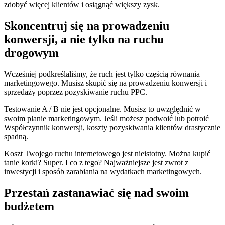
zdobyć więcej klientów i osiągnąć większy zysk.
Skoncentruj się na prowadzeniu
konwersji, a nie tylko na ruchu
drogowym
Wcześniej podkreślaliśmy, że ruch jest tylko częścią równania
marketingowego. Musisz skupić się na prowadzeniu konwersji i
sprzedaży poprzez pozyskiwanie ruchu PPC.
Testowanie A / B nie jest opcjonalne. Musisz to uwzględnić w
swoim planie marketingowym. Jeśli możesz podwoić lub potroić
Współczynnik konwersji, koszty pozyskiwania klientów drastycznie
spadną.
Koszt Twojego ruchu internetowego jest nieistotny. Można kupić
tanie korki? Super. I co z tego? Najważniejsze jest zwrot z
inwestycji i sposób zarabiania na wydatkach marketingowych.
Przestań zastanawiać się nad swoim
budżetem