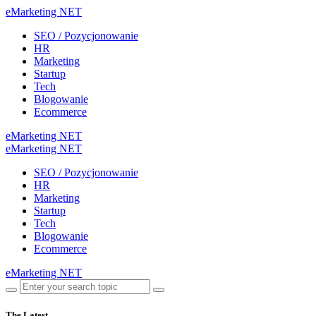
eMarketing NET
SEO / Pozycjonowanie
HR
Marketing
Startup
Tech
Blogowanie
Ecommerce
eMarketing NET
eMarketing NET
SEO / Pozycjonowanie
HR
Marketing
Startup
Tech
Blogowanie
Ecommerce
eMarketing NET
The Latest