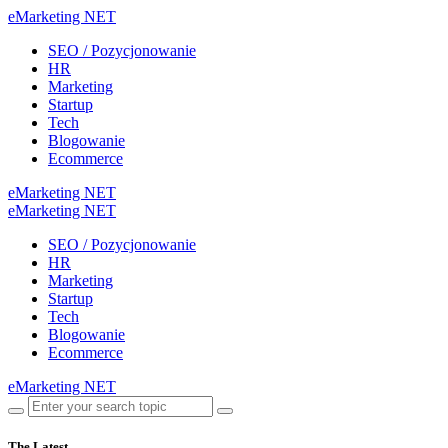
eMarketing NET
SEO / Pozycjonowanie
HR
Marketing
Startup
Tech
Blogowanie
Ecommerce
eMarketing NET
eMarketing NET
SEO / Pozycjonowanie
HR
Marketing
Startup
Tech
Blogowanie
Ecommerce
eMarketing NET
The Latest