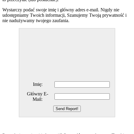
Wystarczy podać swoje imię i główny adres e-mail. Nigdy nie
udostępniamy Twoich informacji, Szanujemy Twoją prywatność i
nie nadużywamy twojego zaufania.
Imię:
Główny E-
Mail: