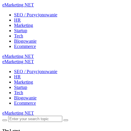
eMarketing NET
SEO / Pozycjonowanie
HR
Marketing
Startup
Tech
Blogowanie
Ecommerce
eMarketing NET
eMarketing NET
SEO / Pozycjonowanie
HR
Marketing
Startup
Tech
Blogowanie
Ecommerce
eMarketing NET
The Latest