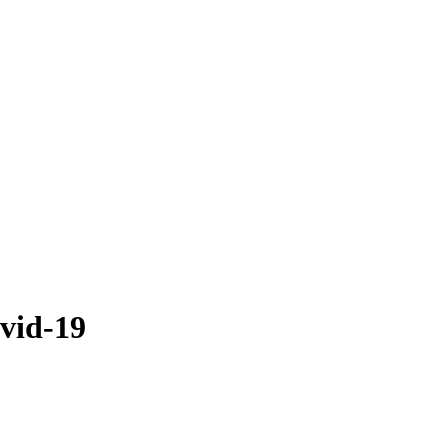
vid-19