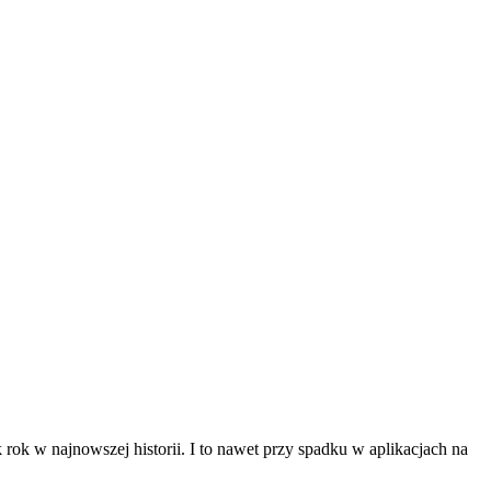
rok w najnowszej historii. I to nawet przy spadku w aplikacjach na