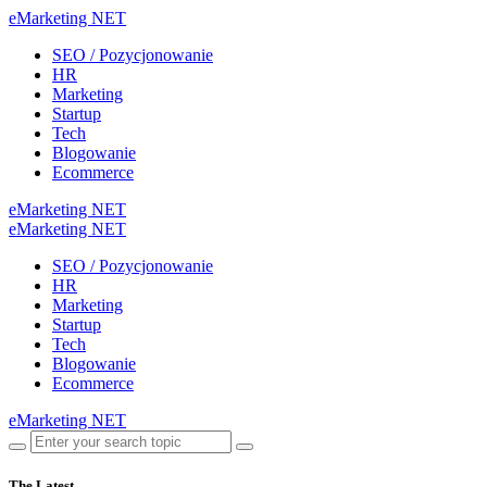
eMarketing NET
SEO / Pozycjonowanie
HR
Marketing
Startup
Tech
Blogowanie
Ecommerce
eMarketing NET
eMarketing NET
SEO / Pozycjonowanie
HR
Marketing
Startup
Tech
Blogowanie
Ecommerce
eMarketing NET
The Latest