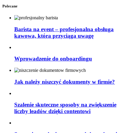
Polecane
Barista na event – profesjonalna obsługa
kawowa, która przyciąga uwagę
Wprowadzenie do onboardingu
Jak należy niszczyć dokumenty w firmie?
Szalenie skuteczne sposoby na zwiększenie
liczby leadów dzięki contentowi