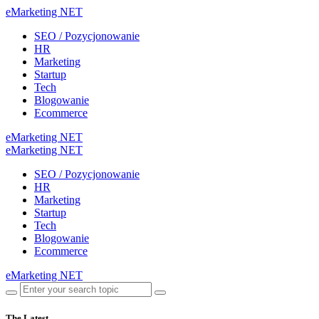
eMarketing NET
SEO / Pozycjonowanie
HR
Marketing
Startup
Tech
Blogowanie
Ecommerce
eMarketing NET
eMarketing NET
SEO / Pozycjonowanie
HR
Marketing
Startup
Tech
Blogowanie
Ecommerce
eMarketing NET
The Latest