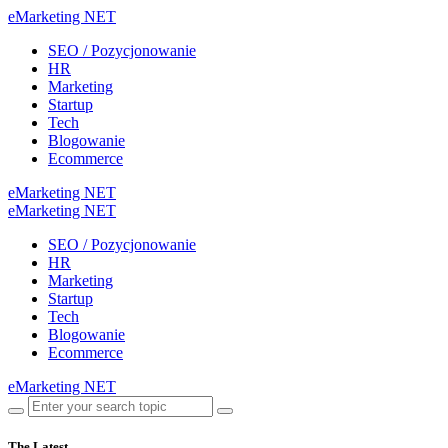
eMarketing NET
SEO / Pozycjonowanie
HR
Marketing
Startup
Tech
Blogowanie
Ecommerce
eMarketing NET
eMarketing NET
SEO / Pozycjonowanie
HR
Marketing
Startup
Tech
Blogowanie
Ecommerce
eMarketing NET
The Latest