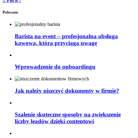
Pin it
0
Polecane
Barista na event – profesjonalna obsługa
kawowa, która przyciąga uwagę
Wprowadzenie do onboardingu
Jak należy niszczyć dokumenty w firmie?
Szalenie skuteczne sposoby na zwiększenie
liczby leadów dzięki contentowi