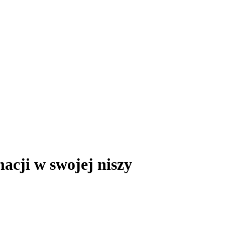
cji w swojej niszy