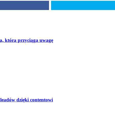
a, która przyciąga uwagę
 leadów dzięki contentowi