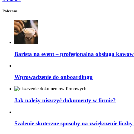
Polecane
Barista na event – profesjonalna obsługa kawow
Wprowadzenie do onboardingu
Jak należy niszczyć dokumenty w firmie?
Szalenie skuteczne sposoby na zwiększenie liczby