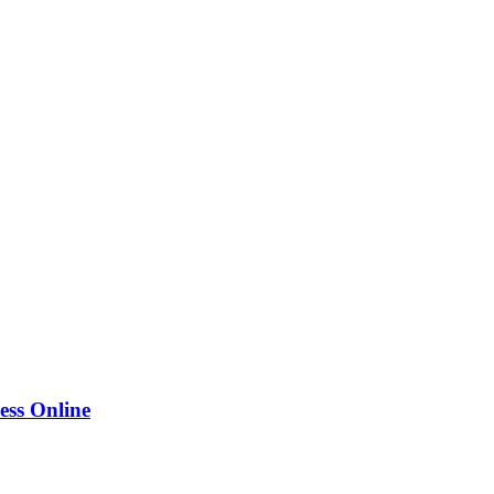
ess Online