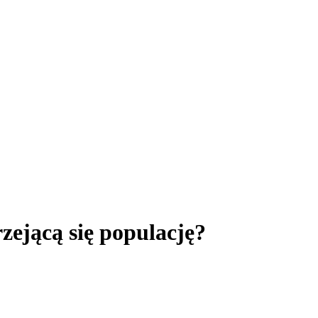
rzejącą się populację?