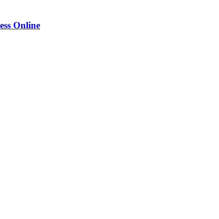
ess Online