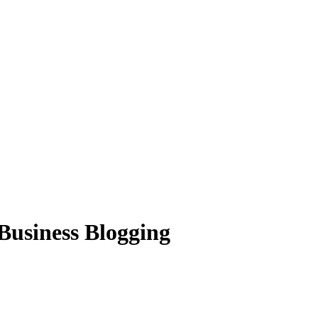
Business Blogging