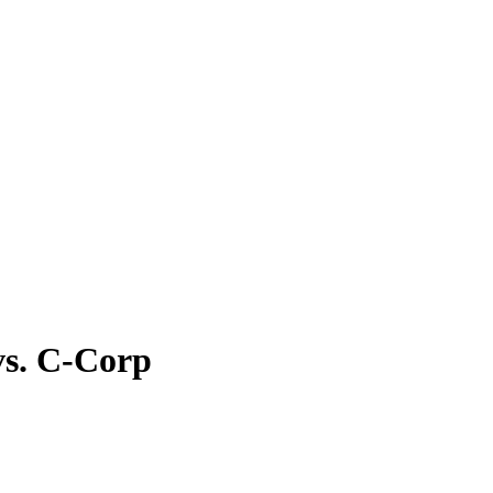
vs. C-Corp