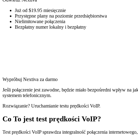
Już od $19.95 miesięcznie
Przystępne plany na poziomie przedsiębiorstwa
Nielimitowane połączenia
Bezpłatny numer lokalny i bezpłatny
Wypróbuj Nextiva za darmo
Jeśli połączenie jest zawodne, będzie miało bezpośredni wpływ na ja
systemem telefonicznym.
Rozwiązanie? Uruchamianie testu prędkości VoIP.
Co To jest test prędkości VoIP?
Test prędkości VoIP sprawdza integralność połączenia internetowego