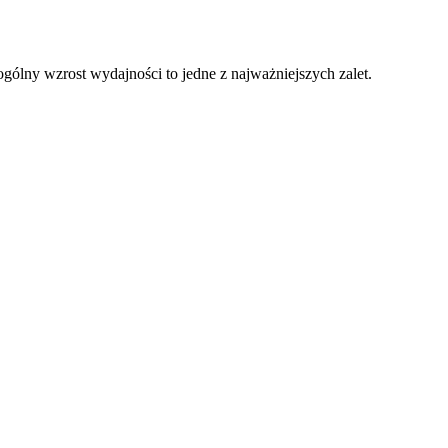
gólny wzrost wydajności to jedne z najważniejszych zalet.