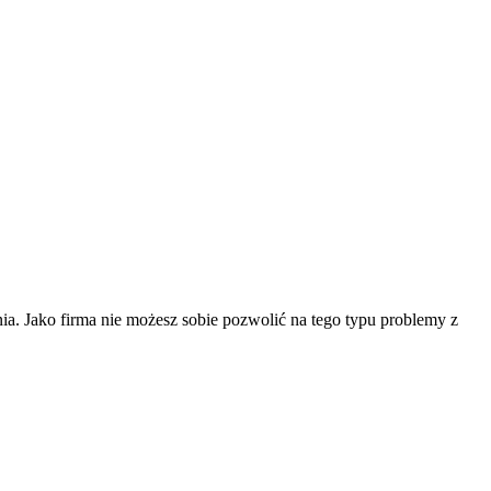
ia. Jako firma nie możesz sobie pozwolić na tego typu problemy z