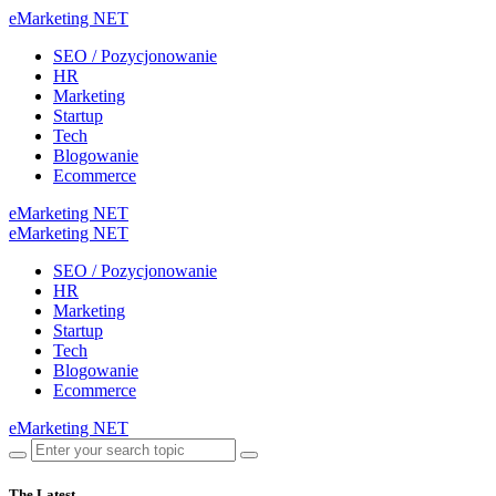
eMarketing NET
SEO / Pozycjonowanie
HR
Marketing
Startup
Tech
Blogowanie
Ecommerce
eMarketing NET
eMarketing NET
SEO / Pozycjonowanie
HR
Marketing
Startup
Tech
Blogowanie
Ecommerce
eMarketing NET
The Latest