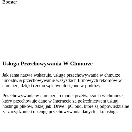
Booster.
Usługa Przechowywania W Chmurze
Jak sama nazwa wskazuje, usługa przechowywania w chmurze
umożliwia przechowywanie wszystkich firmowych rekordów w
chmurze, dzięki czemu są łatwo dostępne w podróży.
Przechowywanie w chmurze to model przetwarzania w chmurze,
który przechowuje dane w Internecie za pośrednictwem usługi
hostingu plików, takiej jak iDrive i pCloud, które są odpowiedzialne
za zarządzanie i obsługę przechowywania danych jako usługi.