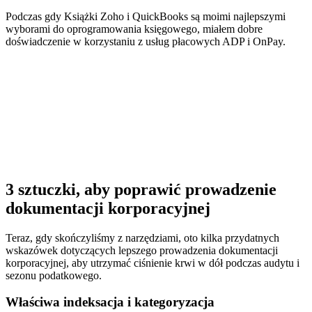
Podczas gdy Książki Zoho i QuickBooks są moimi najlepszymi
wyborami do oprogramowania księgowego, miałem dobre
doświadczenie w korzystaniu z usług płacowych ADP i OnPay.
3 sztuczki, aby poprawić prowadzenie
dokumentacji korporacyjnej
Teraz, gdy skończyliśmy z narzędziami, oto kilka przydatnych
wskazówek dotyczących lepszego prowadzenia dokumentacji
korporacyjnej, aby utrzymać ciśnienie krwi w dół podczas audytu i
sezonu podatkowego.
Właściwa indeksacja i kategoryzacja