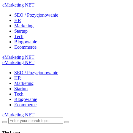
eMarketing NET
SEO / Pozycjonowanie
HR
Marketing
Startup
Tech
Blogowanie
Ecommerce
eMarketing NET
eMarketing NET
SEO / Pozycjonowanie
HR
Marketing
Startup
Tech
Blogowanie
Ecommerce
eMarketing NET
The Latest