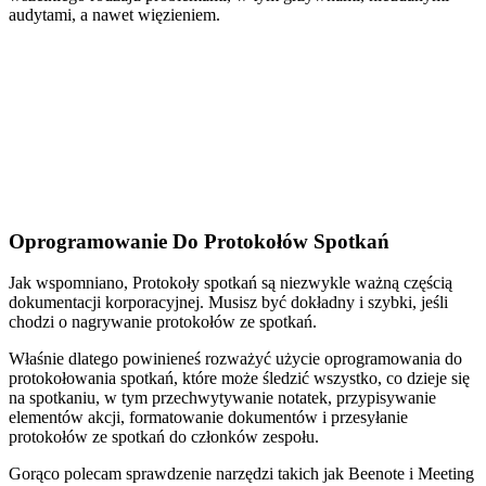
audytami, a nawet więzieniem.
Oprogramowanie Do Protokołów Spotkań
Jak wspomniano, Protokoły spotkań są niezwykle ważną częścią
dokumentacji korporacyjnej. Musisz być dokładny i szybki, jeśli
chodzi o nagrywanie protokołów ze spotkań.
Właśnie dlatego powinieneś rozważyć użycie oprogramowania do
protokołowania spotkań, które może śledzić wszystko, co dzieje się
na spotkaniu, w tym przechwytywanie notatek, przypisywanie
elementów akcji, formatowanie dokumentów i przesyłanie
protokołów ze spotkań do członków zespołu.
Gorąco polecam sprawdzenie narzędzi takich jak Beenote i Meeting