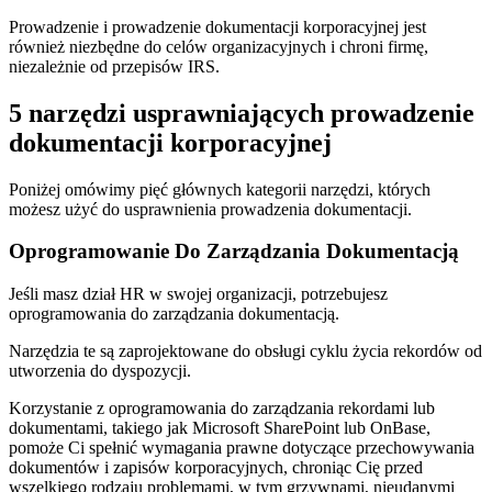
Prowadzenie i prowadzenie dokumentacji korporacyjnej jest
również niezbędne do celów organizacyjnych i chroni firmę,
niezależnie od przepisów IRS.
5 narzędzi usprawniających prowadzenie
dokumentacji korporacyjnej
Poniżej omówimy pięć głównych kategorii narzędzi, których
możesz użyć do usprawnienia prowadzenia dokumentacji.
Oprogramowanie Do Zarządzania Dokumentacją
Jeśli masz dział HR w swojej organizacji, potrzebujesz
oprogramowania do zarządzania dokumentacją.
Narzędzia te są zaprojektowane do obsługi cyklu życia rekordów od
utworzenia do dyspozycji.
Korzystanie z oprogramowania do zarządzania rekordami lub
dokumentami, takiego jak Microsoft SharePoint lub OnBase,
pomoże Ci spełnić wymagania prawne dotyczące przechowywania
dokumentów i zapisów korporacyjnych, chroniąc Cię przed
wszelkiego rodzaju problemami, w tym grzywnami, nieudanymi