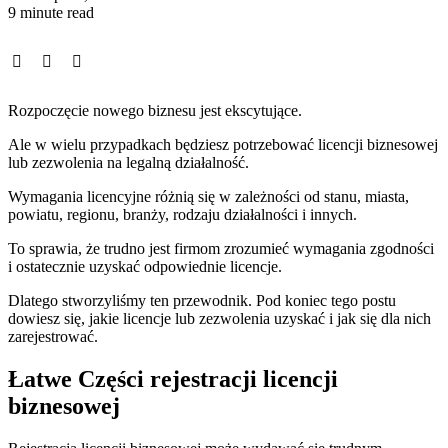
9 minute read
Rozpoczęcie nowego biznesu jest ekscytujące.
Ale w wielu przypadkach będziesz potrzebować licencji biznesowej
lub zezwolenia na legalną działalność.
Wymagania licencyjne różnią się w zależności od stanu, miasta,
powiatu, regionu, branży, rodzaju działalności i innych.
To sprawia, że trudno jest firmom zrozumieć wymagania zgodności
i ostatecznie uzyskać odpowiednie licencje.
Dlatego stworzyliśmy ten przewodnik. Pod koniec tego postu
dowiesz się, jakie licencje lub zezwolenia uzyskać i jak się dla nich
zarejestrować.
Łatwe Części rejestracji licencji
biznesowej