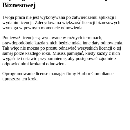
Biznesowej
Twoja praca nie jest wykonywana po zatwierdzeniu aplikacji i
wydaniu licencji. Zdecydowana większość licencji biznesowych
wymaga w pewnym momencie odnowienia.
Ponieważ licencje są wydawane w różnych terminach,
prawdopodobnie każda z nich będzie miała inne daty odnowienia.
Tak więc nie można po prostu odnawiać wszystkich licencji o tej
samej porze każdego roku. Musisz pamiętać, kiedy każdy z nich
wygaśnie i ustawić przypomnienie, aby postępować zgodnie z
odpowiednimi krokami odnowienia.
Oprogramowanie license manager firmy Harbor Compliance
upraszcza ten krok.