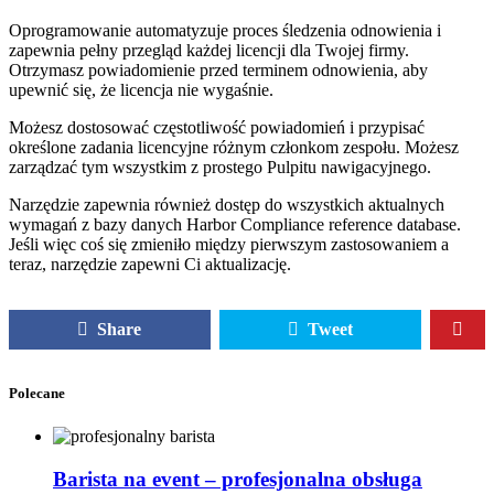
Oprogramowanie automatyzuje proces śledzenia odnowienia i
zapewnia pełny przegląd każdej licencji dla Twojej firmy.
Otrzymasz powiadomienie przed terminem odnowienia, aby
upewnić się, że licencja nie wygaśnie.
Możesz dostosować częstotliwość powiadomień i przypisać
określone zadania licencyjne różnym członkom zespołu. Możesz
zarządzać tym wszystkim z prostego Pulpitu nawigacyjnego.
Narzędzie zapewnia również dostęp do wszystkich aktualnych
wymagań z bazy danych Harbor Compliance reference database.
Jeśli więc coś się zmieniło między pierwszym zastosowaniem a
teraz, narzędzie zapewni Ci aktualizację.
Share
Tweet
Polecane
Barista na event – profesjonalna obsługa