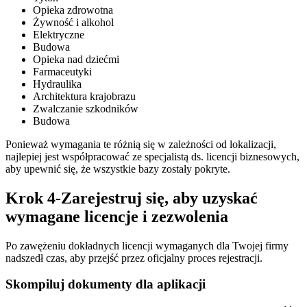
Opieka zdrowotna
Żywność i alkohol
Elektryczne
Budowa
Opieka nad dziećmi
Farmaceutyki
Hydraulika
Architektura krajobrazu
Zwalczanie szkodników
Budowa
Ponieważ wymagania te różnią się w zależności od lokalizacji,
najlepiej jest współpracować ze specjalistą ds. licencji biznesowych,
aby upewnić się, że wszystkie bazy zostały pokryte.
Krok 4-Zarejestruj się, aby uzyskać
wymagane licencje i zezwolenia
Po zawężeniu dokładnych licencji wymaganych dla Twojej firmy
nadszedł czas, aby przejść przez oficjalny proces rejestracji.
Skompiluj dokumenty dla aplikacji