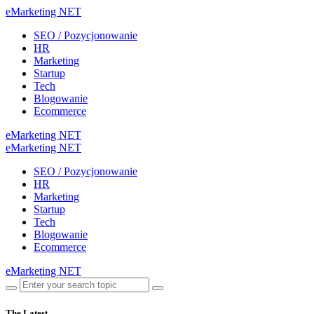
eMarketing NET
SEO / Pozycjonowanie
HR
Marketing
Startup
Tech
Blogowanie
Ecommerce
eMarketing NET
eMarketing NET
SEO / Pozycjonowanie
HR
Marketing
Startup
Tech
Blogowanie
Ecommerce
eMarketing NET
The Latest