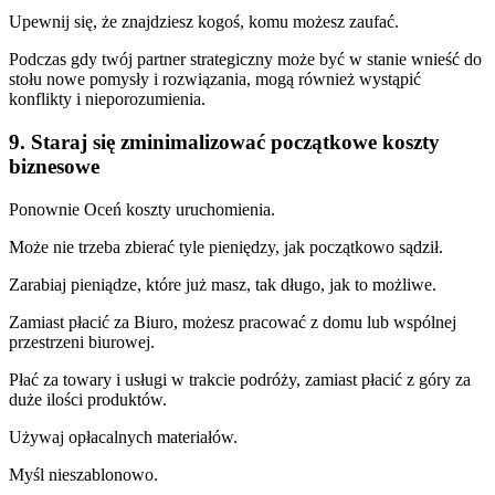
Upewnij się, że znajdziesz kogoś, komu możesz zaufać.
Podczas gdy twój partner strategiczny może być w stanie wnieść do
stołu nowe pomysły i rozwiązania, mogą również wystąpić
konflikty i nieporozumienia.
9. Staraj się zminimalizować początkowe koszty
biznesowe
Ponownie Oceń koszty uruchomienia.
Może nie trzeba zbierać tyle pieniędzy, jak początkowo sądził.
Zarabiaj pieniądze, które już masz, tak długo, jak to możliwe.
Zamiast płacić za Biuro, możesz pracować z domu lub wspólnej
przestrzeni biurowej.
Płać za towary i usługi w trakcie podróży, zamiast płacić z góry za
duże ilości produktów.
Używaj opłacalnych materiałów.
Myśl nieszablonowo.