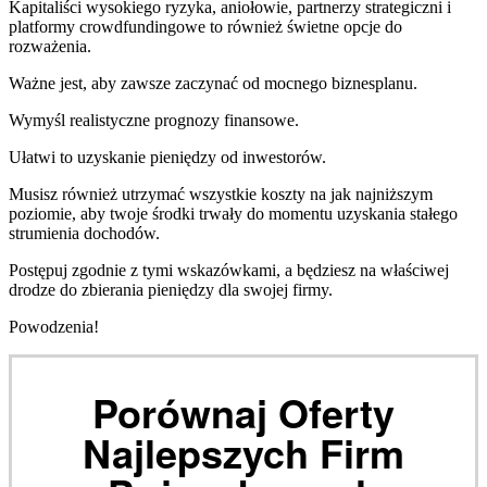
Kapitaliści wysokiego ryzyka, aniołowie, partnerzy strategiczni i
platformy crowdfundingowe to również świetne opcje do
rozważenia.
Ważne jest, aby zawsze zaczynać od mocnego biznesplanu.
Wymyśl realistyczne prognozy finansowe.
Ułatwi to uzyskanie pieniędzy od inwestorów.
Musisz również utrzymać wszystkie koszty na jak najniższym
poziomie, aby twoje środki trwały do momentu uzyskania stałego
strumienia dochodów.
Postępuj zgodnie z tymi wskazówkami, a będziesz na właściwej
drodze do zbierania pieniędzy dla swojej firmy.
Powodzenia!
Porównaj Oferty
Najlepszych Firm