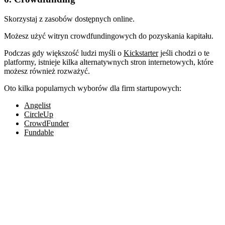
Skorzystaj z zasobów dostępnych online.
Możesz użyć witryn crowdfundingowych do pozyskania kapitału.
Podczas gdy większość ludzi myśli o
Kickstarter
jeśli chodzi o te
platformy, istnieje kilka alternatywnych stron internetowych, które
możesz również rozważyć.
Oto kilka popularnych wyborów dla firm startupowych:
Angelist
CircleUp
CrowdFunder
Fundable