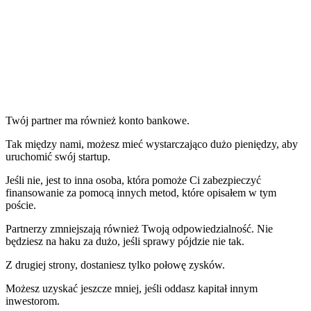
Twój partner ma również konto bankowe.
Tak między nami, możesz mieć wystarczająco dużo pieniędzy, aby
uruchomić swój startup.
Jeśli nie, jest to inna osoba, która pomoże Ci zabezpieczyć
finansowanie za pomocą innych metod, które opisałem w tym
poście.
Partnerzy zmniejszają również Twoją odpowiedzialność. Nie
będziesz na haku za dużo, jeśli sprawy pójdzie nie tak.
Z drugiej strony, dostaniesz tylko połowę zysków.
Możesz uzyskać jeszcze mniej, jeśli oddasz kapitał innym
inwestorom.