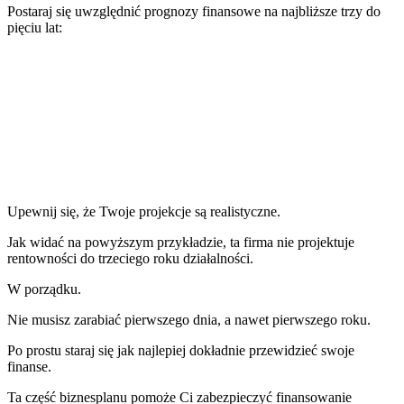
Postaraj się uwzględnić prognozy finansowe na najbliższe trzy do
pięciu lat:
Upewnij się, że Twoje projekcje są realistyczne.
Jak widać na powyższym przykładzie, ta firma nie projektuje
rentowności do trzeciego roku działalności.
W porządku.
Nie musisz zarabiać pierwszego dnia, a nawet pierwszego roku.
Po prostu staraj się jak najlepiej dokładnie przewidzieć swoje
finanse.
Ta część biznesplanu pomoże Ci zabezpieczyć finansowanie