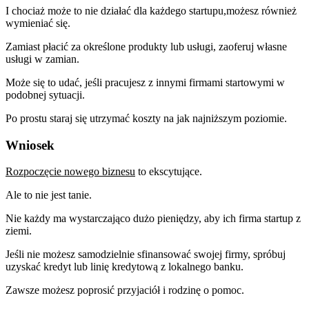
I chociaż może to nie działać dla każdego startupu,możesz również
wymieniać się.
Zamiast płacić za określone produkty lub usługi, zaoferuj własne
usługi w zamian.
Może się to udać, jeśli pracujesz z innymi firmami startowymi w
podobnej sytuacji.
Po prostu staraj się utrzymać koszty na jak najniższym poziomie.
Wniosek
Rozpoczęcie nowego biznesu
to ekscytujące.
Ale to nie jest tanie.
Nie każdy ma wystarczająco dużo pieniędzy, aby ich firma startup z
ziemi.
Jeśli nie możesz samodzielnie sfinansować swojej firmy, spróbuj
uzyskać kredyt lub linię kredytową z lokalnego banku.
Zawsze możesz poprosić przyjaciół i rodzinę o pomoc.