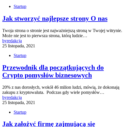
Startup
Jak stworzyć najlepsze strony O nas
Twoja strona o stronie jest najważniejszą stroną w Twojej witrynie.
Może nie jest to pierwsza strona, którą ludzie…
by
redakcja
25 listopada, 2021
Startup
Przewodnik dla początkujących do
Crypto pomysłów biznesowych
20% z nas dorosłych, wokół 46 milion ludzi, mówią, że dokonają
zakupu z kryptowaluta. Podczas gdy wiele pomysłów…
by
redakcja
25 listopada, 2021
Startup
Jak założyć firmę zajmującą się