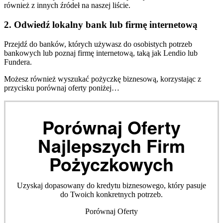
również z innych źródeł na naszej liście.
2. Odwiedź lokalny bank lub firmę internetową
Przejdź do banków, których używasz do osobistych potrzeb
bankowych lub poznaj firmę internetową, taką jak Lendio lub
Fundera.
Możesz również wyszukać pożyczkę biznesową, korzystając z
przycisku porównaj oferty poniżej…
Porównaj Oferty
Najlepszych Firm
Pożyczkowych
Uzyskaj dopasowany do kredytu biznesowego, który pasuje
do Twoich konkretnych potrzeb.
Porównaj Oferty