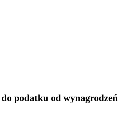
 do podatku od wynagrodzeń