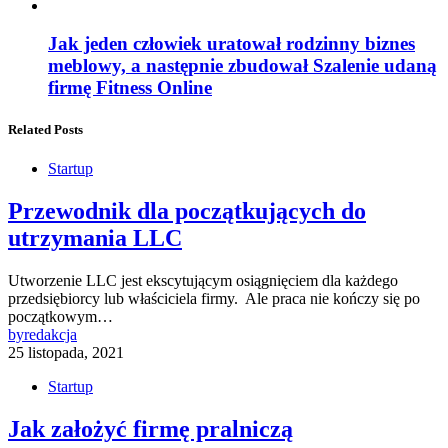
Jak jeden człowiek uratował rodzinny biznes
meblowy, a następnie zbudował Szalenie udaną
firmę Fitness Online
Related Posts
Startup
Przewodnik dla początkujących do
utrzymania LLC
Utworzenie LLC jest ekscytującym osiągnięciem dla każdego
przedsiębiorcy lub właściciela firmy. Ale praca nie kończy się po
początkowym…
by
redakcja
25 listopada, 2021
Startup
Jak założyć firmę pralniczą