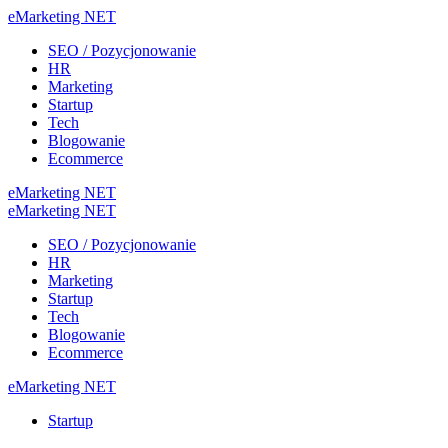
eMarketing NET
SEO / Pozycjonowanie
HR
Marketing
Startup
Tech
Blogowanie
Ecommerce
eMarketing NET
eMarketing NET
SEO / Pozycjonowanie
HR
Marketing
Startup
Tech
Blogowanie
Ecommerce
eMarketing NET
Startup