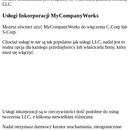
LLC.
Usługi Inkorporacji MyCompanyWorks
Możesz również użyć MyCompanyWorks do włączenia C-Corp lub
S-Corp.
Chociaż usługi te nie są tak popularne jak usługi LLC, nadal jest to
realna opcja dla każdego przedsiębiorcy lub właściciela firmy, który
musi się włączyć.
Usługi inkorporacji są w rzeczywistości dość podobne do usług
tworzenia LLC, z kilkoma niewielkimi różnicami.
Nadal otrzymasz darmowy kreator uruchamiania, nieograniczone