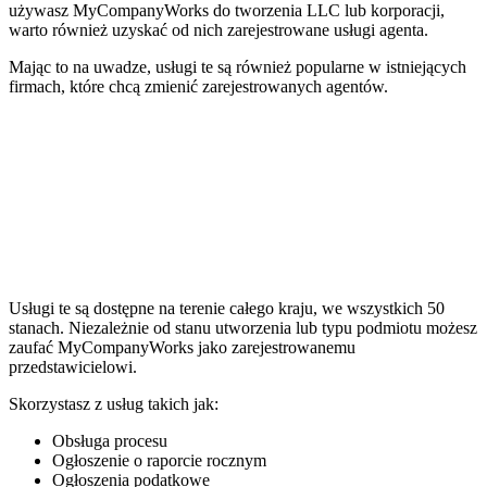
używasz MyCompanyWorks do tworzenia LLC lub korporacji,
warto również uzyskać od nich zarejestrowane usługi agenta.
Mając to na uwadze, usługi te są również popularne w istniejących
firmach, które chcą zmienić zarejestrowanych agentów.
Usługi te są dostępne na terenie całego kraju, we wszystkich 50
stanach. Niezależnie od stanu utworzenia lub typu podmiotu możesz
zaufać MyCompanyWorks jako zarejestrowanemu
przedstawicielowi.
Skorzystasz z usług takich jak:
Obsługa procesu
Ogłoszenie o raporcie rocznym
Ogłoszenia podatkowe