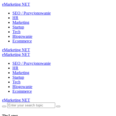
eMarketing NET
SEO / Pozycjonowanie
HR
Marketing
Startup
Tech
Blogowanie
Ecommerce
eMarketing NET
eMarketing NET
SEO / Pozycjonowanie
HR
Marketing
Startup
Tech
Blogowanie
Ecommerce
eMarketing NET
The Latest