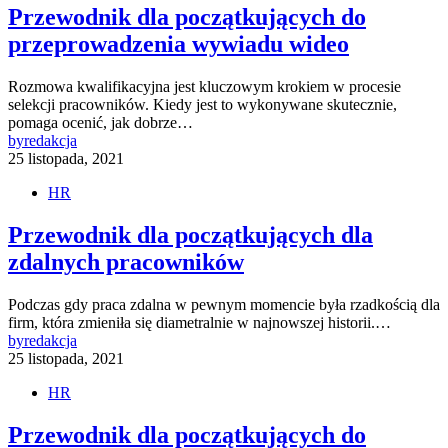
Przewodnik dla początkujących do
przeprowadzenia wywiadu wideo
Rozmowa kwalifikacyjna jest kluczowym krokiem w procesie
selekcji pracowników. Kiedy jest to wykonywane skutecznie,
pomaga ocenić, jak dobrze…
by
redakcja
25 listopada, 2021
HR
Przewodnik dla początkujących dla
zdalnych pracowników
Podczas gdy praca zdalna w pewnym momencie była rzadkością dla
firm, która zmieniła się diametralnie w najnowszej historii.…
by
redakcja
25 listopada, 2021
HR
Przewodnik dla początkujących do