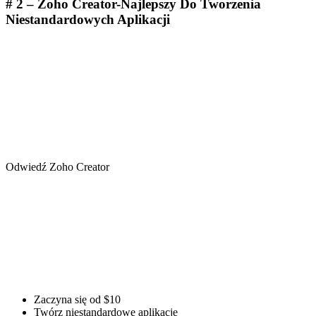
# 2 – Zoho Creator-Najlepszy Do Tworzenia
Niestandardowych Aplikacji
Odwiedź Zoho Creator
Zaczyna się od $10
Twórz niestandardowe aplikacje