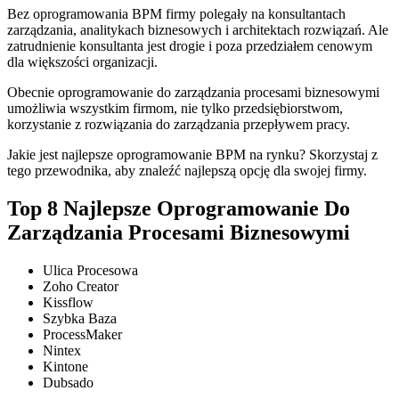
Bez oprogramowania BPM firmy polegały na konsultantach
zarządzania, analitykach biznesowych i architektach rozwiązań. Ale
zatrudnienie konsultanta jest drogie i poza przedziałem cenowym
dla większości organizacji.
Obecnie oprogramowanie do zarządzania procesami biznesowymi
umożliwia wszystkim firmom, nie tylko przedsiębiorstwom,
korzystanie z rozwiązania do zarządzania przepływem pracy.
Jakie jest najlepsze oprogramowanie BPM na rynku? Skorzystaj z
tego przewodnika, aby znaleźć najlepszą opcję dla swojej firmy.
Top 8 Najlepsze Oprogramowanie Do
Zarządzania Procesami Biznesowymi
Ulica Procesowa
Zoho Creator
Kissflow
Szybka Baza
ProcessMaker
Nintex
Kintone
Dubsado