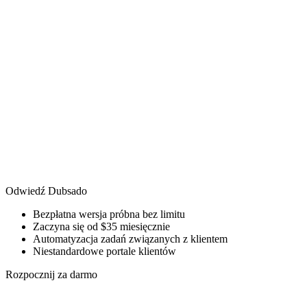
Odwiedź Dubsado
Bezpłatna wersja próbna bez limitu
Zaczyna się od $35 miesięcznie
Automatyzacja zadań związanych z klientem
Niestandardowe portale klientów
Rozpocznij za darmo