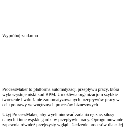
Wypróbuj za darmo
ProcessMaker to platforma automatyzacji przepływu pracy, która
wykorzystuje niski kod BPM. Umożliwia organizacjom szybkie
tworzenie i wdrażanie zautomatyzowanych przepływów pracy w
celu poprawy wewnętrznych procesów biznesowych.
Użyj ProcessMaker, aby wyeliminować zadania ręczne, silosy
danych i inne wąskie gardła w przepływie pracy. Oprogramowanie
zapewnia również przejrzysty wgląd i śledzenie procesów dla całej