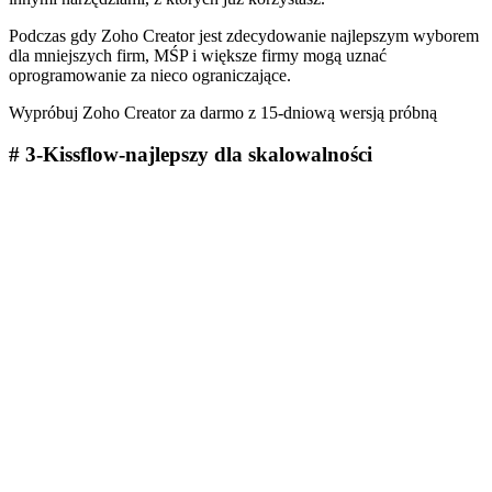
Podczas gdy Zoho Creator jest zdecydowanie najlepszym wyborem
dla mniejszych firm, MŚP i większe firmy mogą uznać
oprogramowanie za nieco ograniczające.
Wypróbuj Zoho Creator za darmo z 15-dniową wersją próbną
# 3-Kissflow-najlepszy dla skalowalności