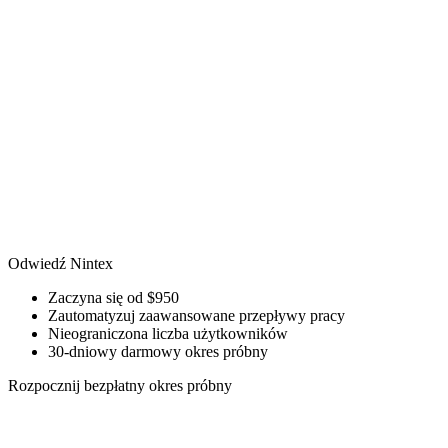
Odwiedź Nintex
Zaczyna się od $950
Zautomatyzuj zaawansowane przepływy pracy
Nieograniczona liczba użytkowników
30-dniowy darmowy okres próbny
Rozpocznij bezpłatny okres próbny