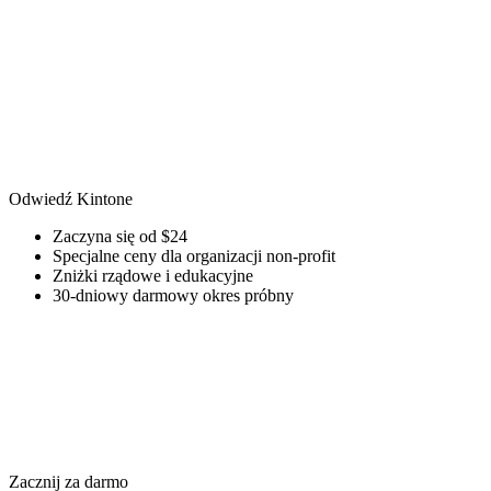
Odwiedź Kintone
Zaczyna się od $24
Specjalne ceny dla organizacji non-profit
Zniżki rządowe i edukacyjne
30-dniowy darmowy okres próbny
Zacznij za darmo