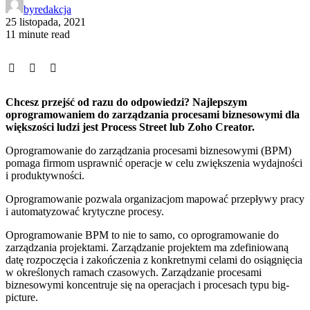
by
redakcja
25 listopada, 2021
11 minute read
Chcesz przejść od razu do odpowiedzi? Najlepszym
oprogramowaniem do zarządzania procesami biznesowymi dla
większości ludzi jest Process Street lub Zoho Creator.
Oprogramowanie do zarządzania procesami biznesowymi (BPM)
pomaga firmom usprawnić operacje w celu zwiększenia wydajności
i produktywności.
Oprogramowanie pozwala organizacjom mapować przepływy pracy
i automatyzować krytyczne procesy.
Oprogramowanie BPM to nie to samo, co oprogramowanie do
zarządzania projektami. Zarządzanie projektem ma zdefiniowaną
datę rozpoczęcia i zakończenia z konkretnymi celami do osiągnięcia
w określonych ramach czasowych. Zarządzanie procesami
biznesowymi koncentruje się na operacjach i procesach typu big-
picture.