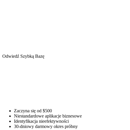
Odwiedź Szybką Bazę
Zaczyna się od $500
Niestandardowe aplikacje biznesowe
Identyfikacja nieefektywności
30-dniowy darmowy okres próbny