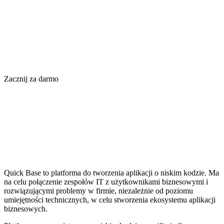
Zacznij za darmo
Quick Base to platforma do tworzenia aplikacji o niskim kodzie. Ma
na celu połączenie zespołów IT z użytkownikami biznesowymi i
rozwiązującymi problemy w firmie, niezależnie od poziomu
umiejętności technicznych, w celu stworzenia ekosystemu aplikacji
biznesowych.