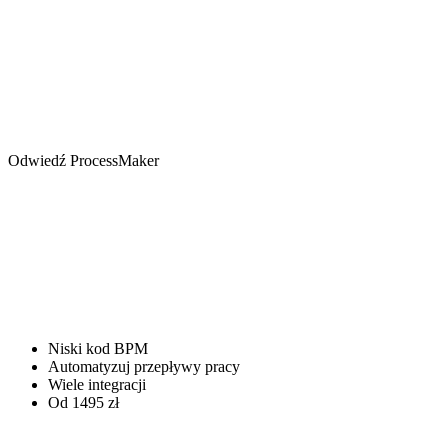
Odwiedź ProcessMaker
Niski kod BPM
Automatyzuj przepływy pracy
Wiele integracji
Od 1495 zł