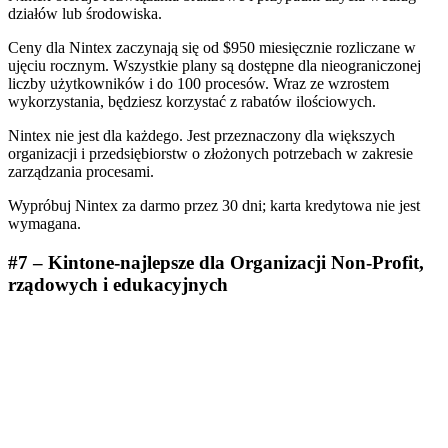
działów lub środowiska.
Ceny dla Nintex zaczynają się od $950 miesięcznie rozliczane w
ujęciu rocznym. Wszystkie plany są dostępne dla nieograniczonej
liczby użytkowników i do 100 procesów. Wraz ze wzrostem
wykorzystania, będziesz korzystać z rabatów ilościowych.
Nintex nie jest dla każdego. Jest przeznaczony dla większych
organizacji i przedsiębiorstw o złożonych potrzebach w zakresie
zarządzania procesami.
Wypróbuj Nintex za darmo przez 30 dni; karta kredytowa nie jest
wymagana.
#7 – Kintone-najlepsze dla Organizacji Non-Profit,
rządowych i edukacyjnych