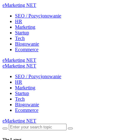
eMarketing NET
SEO / Pozycjonowanie
HR
Marketing
Startup
Tech
Blogowanie
Ecommerce
eMarketing NET
eMarketing NET
SEO / Pozycjonowanie
HR
Marketing
Startup
Tech
Blogowanie
Ecommerce
eMarketing NET
The Latest