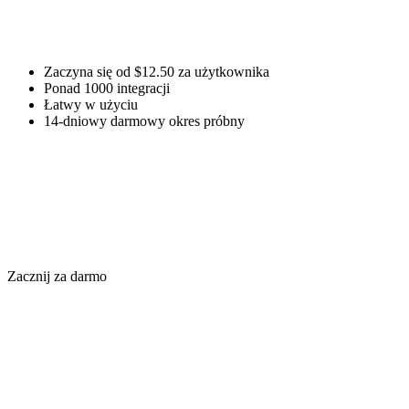
Zaczyna się od $12.50 za użytkownika
Ponad 1000 integracji
Łatwy w użyciu
14-dniowy darmowy okres próbny
Zacznij za darmo