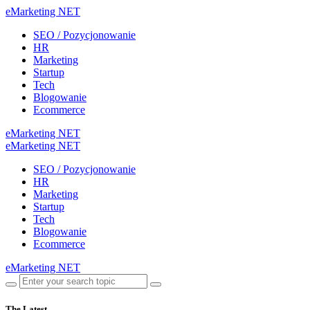
eMarketing NET
SEO / Pozycjonowanie
HR
Marketing
Startup
Tech
Blogowanie
Ecommerce
eMarketing NET
eMarketing NET
SEO / Pozycjonowanie
HR
Marketing
Startup
Tech
Blogowanie
Ecommerce
eMarketing NET
The Latest