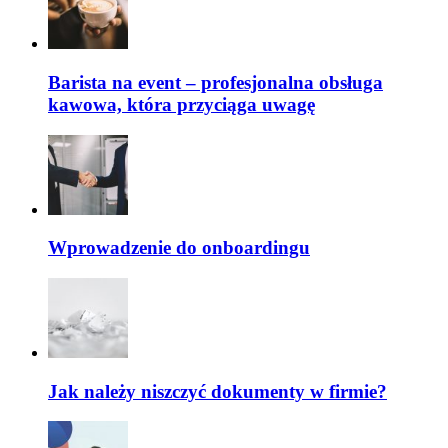
Barista na event – profesjonalna obsługa
kawowa, która przyciąga uwagę
Wprowadzenie do onboardingu
Jak należy niszczyć dokumenty w firmie?