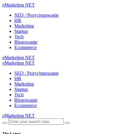
eMarketing NET
SEO / Pozycjonowanie
HR
Marketing
Startup
Tech
Blogowanie
Ecommerce
eMarketing NET
eMarketing NET
SEO / Pozycjonowanie
HR
Marketing
Startup
Tech
Blogowanie
Ecommerce
eMarketing NET
The Latest