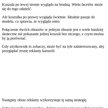
Koszula po lewej stronie wygląda na brudną. Wielu facetów może
się do tego odnieść.
Ale koszulka po prawej wygląda świetnie. Idealnie pasuje do
modelu, co sprawia, że wygląda ostro.
Połączenie dwóch obrazów w jednym obrazie jest o wiele bardziej
skuteczne niż pokazanie jednej koszuli bez niczego, z czym można
by ją porównać.
Gdy użytkownik to zobaczy, może być na tyle zainteresowany, aby
przeglądać resztę reklamy karuzeli.
Następny obraz reklamy wykorzystuje tę samą strategię.