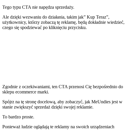
Tego typu CTA nie napędza sprzedaży.
Ale dzięki wezwaniu do działania, takim jak” Kup Teraz”,
użytkownicy, którzy zobaczą tę reklamę, będą dokładnie wiedzieć,
czego się spodziewać po kliknięciu przycisku.
Zgodnie z oczekiwaniami, ten CTA przenosi Cię bezpośrednio do
sklepu ecommerce marki.
Spójrz na tę stronę docelową, aby zobaczyć, jak MeUndies jest w
stanie zwiększyć sprzedaż dzięki swojej reklamie.
To bardzo proste.
Ponieważ ludzie oglądają te reklamy na swoich urządzeniach