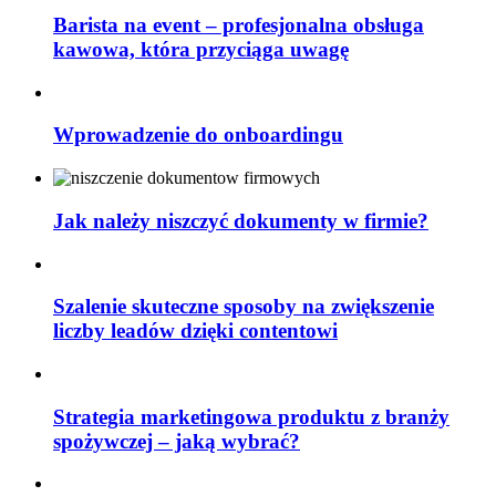
Barista na event – profesjonalna obsługa
kawowa, która przyciąga uwagę
Wprowadzenie do onboardingu
Jak należy niszczyć dokumenty w firmie?
Szalenie skuteczne sposoby na zwiększenie
liczby leadów dzięki contentowi
Strategia marketingowa produktu z branży
spożywczej – jaką wybrać?