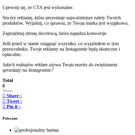
Upewnij się, że CTA jest wykonalne.
Stwórz reklamę, która prezentuje najważniejsze zalety Twoich
produktów. Wyjaśnij, co sprawia, że Twoja marka jest wyjątkowa.
Zaprojektuj stronę docelową, która napędza konwersje.
Jeśli jesteś w stanie osiągnąć wszystko, co wyjaśniłem w tym
przewodniku, Twoje reklamy na Instagramie będą skuteczne i
opłacalne.
Jakich rodzajów reklam używa Twoja marka do zwiększania
sprzedaży na Instagramie?
Total
0
Shares
Share
0
Tweet
0
Pin it
0
Polecane