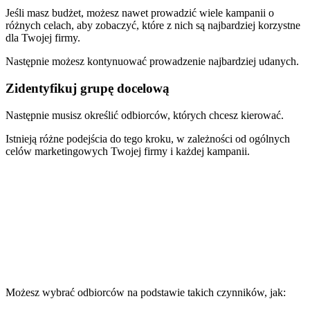
Jeśli masz budżet, możesz nawet prowadzić wiele kampanii o
różnych celach, aby zobaczyć, które z nich są najbardziej korzystne
dla Twojej firmy.
Następnie możesz kontynuować prowadzenie najbardziej udanych.
Zidentyfikuj grupę docelową
Następnie musisz określić odbiorców, których chcesz kierować.
Istnieją różne podejścia do tego kroku, w zależności od ogólnych
celów marketingowych Twojej firmy i każdej kampanii.
Możesz wybrać odbiorców na podstawie takich czynników, jak: