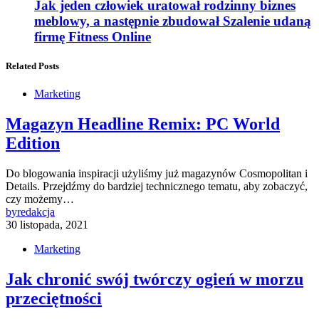
Jak jeden człowiek uratował rodzinny biznes
meblowy, a następnie zbudował Szalenie udaną
firmę Fitness Online
Related Posts
Marketing
Magazyn Headline Remix: PC World
Edition
Do blogowania inspiracji użyliśmy już magazynów Cosmopolitan i
Details. Przejdźmy do bardziej technicznego tematu, aby zobaczyć,
czy możemy…
by
redakcja
30 listopada, 2021
Marketing
Jak chronić swój twórczy ogień w morzu
przeciętności