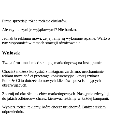
Firma sprzedaje różne rodzaje okularów.
Ale czy to czyni je wyjątkowymi? Nie bardzo.
Jednak ta reklama mówi, że jej ramy są wykonane ręcznie. Warto o
tym wspomnieć w ramach strategii różnicowania.
Wniosek
Twoja firma musi mieć strategię marketingową na Instagramie.
Chociaż możesz korzystać z Instagram za darmo, uruchamianie
reklam może dać ci przewagę konkurencyjną, której szukasz.
Pomoże Ci to dotrzeć do nowych klientów spoza istniejących
obserwujących.
Zacznij od określenia celów marketingowych. Następnie zdecyduj,
do jakich odbiorców chcesz kierować reklamy w każdej kampanii.
Wybierz rodzaj reklamy, którą chcesz uruchomić. Budżet reklam
odpowiednio.