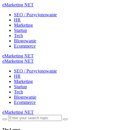
eMarketing NET
SEO / Pozycjonowanie
HR
Marketing
Startup
Tech
Blogowanie
Ecommerce
eMarketing NET
eMarketing NET
SEO / Pozycjonowanie
HR
Marketing
Startup
Tech
Blogowanie
Ecommerce
eMarketing NET
The Latest