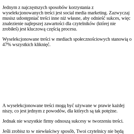
Jednym z najczęstszych sposobów korzystania z
wyselekcjonowanych treści jest
social media marketing
.
Zazwyczaj
musisz udostępniać treści inne niż własne, aby odnieść sukces, więc
znalezienie najlepszej zawartości dla czytelników (której nie
zrobiłeś) jest kluczową częścią procesu.
Wyselekcjonowane treści w mediach społecznościowych stanowią o
47% wszystkich kliknięć
.
A wyselekcjonowane treści mogą być używane w prawie każdej
niszy, co jest jednym z powodów, dla których są tak potężne.
Jednak nie wszystkie firmy odnoszą sukcesy w tworzeniu treści.
Jeśli zrobisz to w niewłaściwy sposób, Twoi czytelnicy nie będą