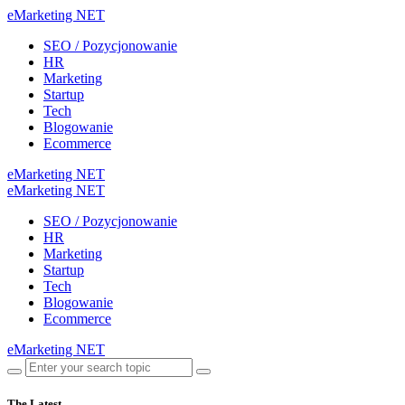
eMarketing NET
SEO / Pozycjonowanie
HR
Marketing
Startup
Tech
Blogowanie
Ecommerce
eMarketing NET
eMarketing NET
SEO / Pozycjonowanie
HR
Marketing
Startup
Tech
Blogowanie
Ecommerce
eMarketing NET
The Latest