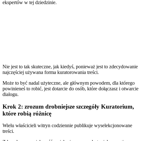
ekspertów w tej dziedzinie.
Nie jest to tak skuteczne, jak kiedyś, ponieważ jest to zdecydowanie
najczęściej używana forma kuratorowania treści.
Może to być nadal użyteczne, ale głównym powodem, dla którego
powinieneś to robić, jest dotarcie do osób, które dołączasz i otwarcie
dialogu.
Krok 2: zrozum drobniejsze szczegóły Kuratorium,
które robią różnicę
Wielu właścicieli witryn codziennie publikuje wyselekcjonowane
treści.