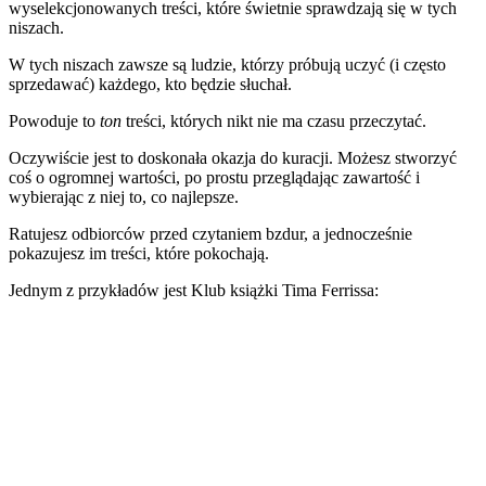
wyselekcjonowanych treści, które świetnie sprawdzają się w tych
niszach.
W tych niszach zawsze są ludzie, którzy próbują uczyć (i często
sprzedawać) każdego, kto będzie słuchał.
Powoduje to
ton
treści, których nikt nie ma czasu przeczytać.
Oczywiście jest to doskonała okazja do kuracji. Możesz stworzyć
coś o ogromnej wartości, po prostu przeglądając zawartość i
wybierając z niej to, co najlepsze.
Ratujesz odbiorców przed czytaniem bzdur, a jednocześnie
pokazujesz im treści, które pokochają.
Jednym z przykładów jest
Klub książki Tima Ferrissa
: