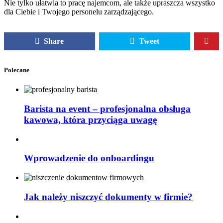
Nie tylko ułatwia to pracę najemcom, ale także upraszcza wszystko
dla Ciebie i Twojego personelu zarządzającego.
Share
Tweet
Polecane
Barista na event – profesjonalna obsługa
kawowa, która przyciąga uwagę
Wprowadzenie do onboardingu
Jak należy niszczyć dokumenty w firmie?