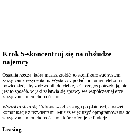
Krok 5-skoncentruj się na obsłudze
najemcy
Ostatnią rzeczą, którą musisz zrobić, to skonfigurować system
zarządzania rezydentami. Wystarczy podać im numer telefonu i
powiedzieć, aby zadzwonili do ciebie, jeśli czegoś potrzebują, nie
jest to sposób, w jaki załatwia się sprawy we współczesnej erze
zarządzania nieruchomościami.
Wszystko stało się Cyfrowe – od leasingu po płatności, a nawet
komunikację z rezydentami. Musisz więc użyć oprogramowania do
zarządzania nieruchomościami, które oferuje te funkcje.
Leasing