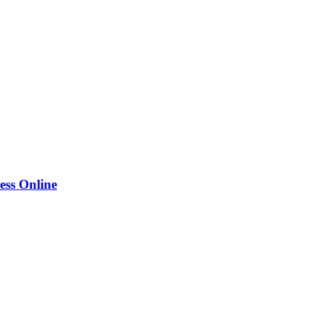
ess Online