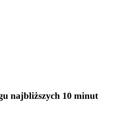
gu najbliższych 10 minut