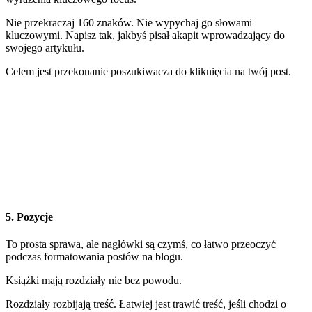
Nie przekraczaj 160 znaków. Nie wypychaj go słowami
kluczowymi. Napisz tak, jakbyś pisał akapit wprowadzający do
swojego artykułu.
Celem jest przekonanie poszukiwacza do kliknięcia na twój post.
5. Pozycje
To prosta sprawa, ale nagłówki są czymś, co łatwo przeoczyć
podczas formatowania postów na blogu.
Książki mają rozdziały nie bez powodu.
Rozdziały rozbijają treść. Łatwiej jest trawić treść, jeśli chodzi o