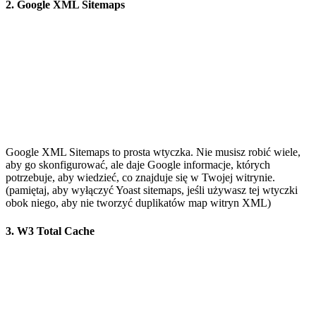
2. Google XML Sitemaps
Google XML Sitemaps to prosta wtyczka. Nie musisz robić wiele,
aby go skonfigurować, ale daje Google informacje, których
potrzebuje, aby wiedzieć, co znajduje się w Twojej witrynie.
(pamiętaj, aby wyłączyć Yoast sitemaps, jeśli używasz tej wtyczki
obok niego, aby nie tworzyć duplikatów map witryn XML)
3. W3 Total Cache