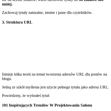
mniej.
Zachowaj tytuły naturalne, istotne i jasne dla czytelników.
3. Struktura URL
Istnieje kilka teorii na temat tworzenia adresów URL dla postów na
blogu.
Jedną ze szkół myślenia jest użycie pełnego tytułu jako adresu URL.
Powiedzmy, że wybrałeś tytuł:
101 Inspirujących Trendów W Projektowaniu Salonu