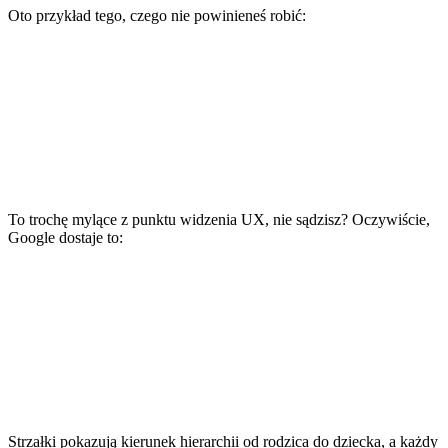
Oto przykład tego, czego nie powinieneś robić:
To trochę mylące z punktu widzenia UX, nie sądzisz? Oczywiście,
Google dostaje to:
Strzałki pokazują kierunek hierarchii od rodzica do dziecka, a każdy