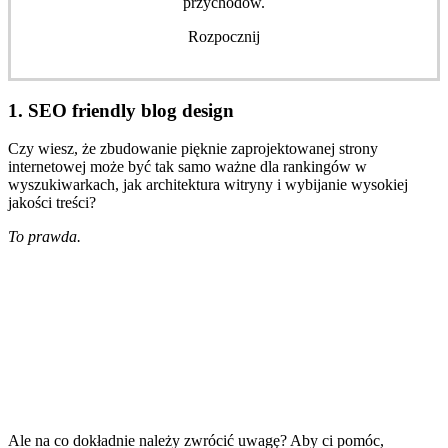
przychodów.
Rozpocznij
1. SEO friendly blog design
Czy wiesz, że zbudowanie pięknie zaprojektowanej strony
internetowej może być tak samo ważne dla rankingów w
wyszukiwarkach, jak architektura witryny i wybijanie wysokiej
jakości treści?
To prawda.
Ale na co dokładnie należy zwrócić uwagę? Aby ci pomóc,