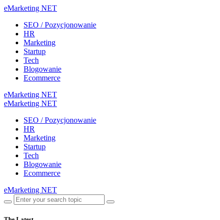
eMarketing NET
SEO / Pozycjonowanie
HR
Marketing
Startup
Tech
Blogowanie
Ecommerce
eMarketing NET
eMarketing NET
SEO / Pozycjonowanie
HR
Marketing
Startup
Tech
Blogowanie
Ecommerce
eMarketing NET
The Latest