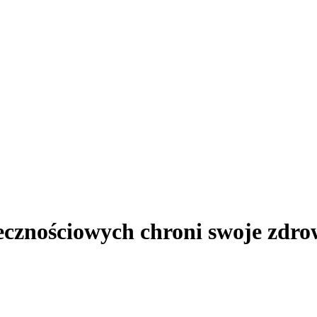
cznościowych chroni swoje zdrow