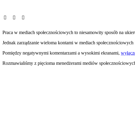
Praca w mediach społecznościowych to niesamowity sposób na ukieru
Jednak zarządzanie wieloma kontami w mediach społecznościowych
Pomiędzy negatywnymi komentarzami a wysokimi ekranami,
wyłącz
Rozmawialiśmy z pięcioma menedżerami mediów społecznościowych, 