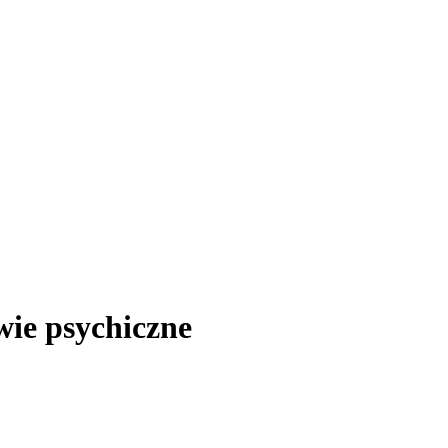
ie psychiczne