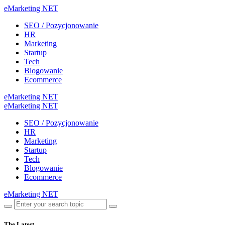
eMarketing NET
SEO / Pozycjonowanie
HR
Marketing
Startup
Tech
Blogowanie
Ecommerce
eMarketing NET
eMarketing NET
SEO / Pozycjonowanie
HR
Marketing
Startup
Tech
Blogowanie
Ecommerce
eMarketing NET
The Latest