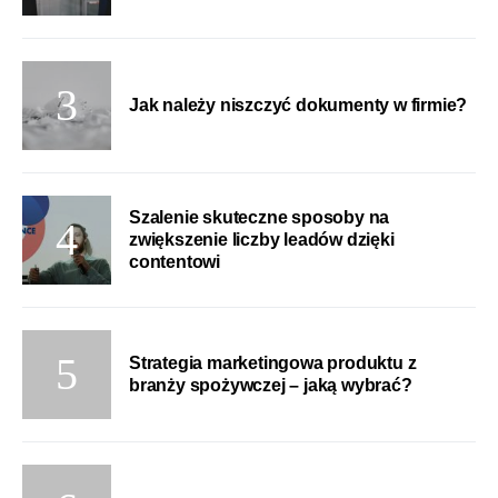
Jak należy niszczyć dokumenty w firmie?
Szalenie skuteczne sposoby na
zwiększenie liczby leadów dzięki
contentowi
Strategia marketingowa produktu z
branży spożywczej – jaką wybrać?