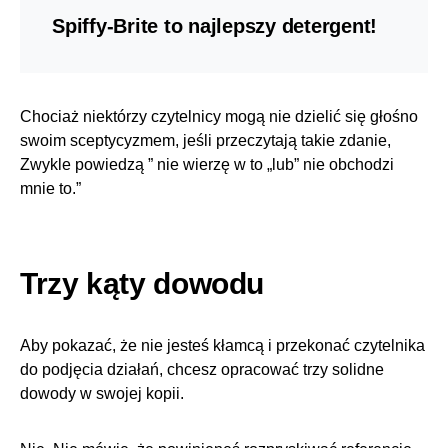
Spiffy-Brite to najlepszy detergent!
Chociaż niektórzy czytelnicy mogą nie dzielić się głośno
swoim sceptycyzmem, jeśli przeczytają takie zdanie,
Zwykle powiedzą ” nie wierzę w to „lub” nie obchodzi
mnie to.”
Trzy kąty dowodu
Aby pokazać, że nie jesteś kłamcą i przekonać czytelnika
do podjęcia działań, chcesz opracować trzy solidne
dowody w swojej kopii.