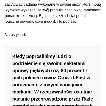
zacytować badania wykonane w swojej niszy, które mogą
wyraźnie wykazać, że twój produkt jest głową i ramionami
ponad konkurencją. Będziesz także chciał podać
logiczne powody, które mogłyby to poprzeć.
Na przykład:
Kiedy poprosiliśmy ludzi o
podzielenie się swoimi sekretami
uprawy pięknych róż, 80 procent z
nich poleciło nawóz Grow-it-Fast w
porównaniu z innymi wiodącymi
markami. W rzeczywistości ostatnie
badanie przeprowadzone przez Radę