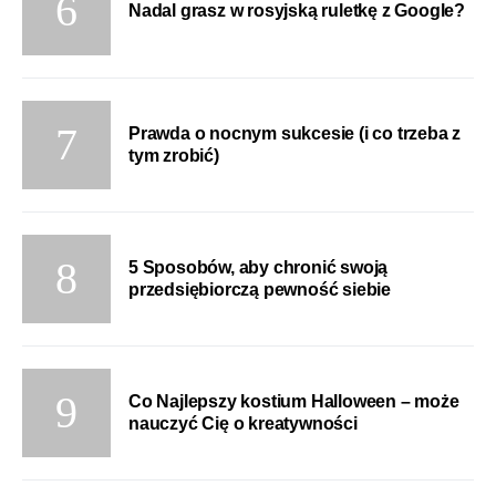
Nadal grasz w rosyjską ruletkę z Google?
Prawda o nocnym sukcesie (i co trzeba z
tym zrobić)
5 Sposobów, aby chronić swoją
przedsiębiorczą pewność siebie
Co Najlepszy kostium Halloween – może
nauczyć Cię o kreatywności