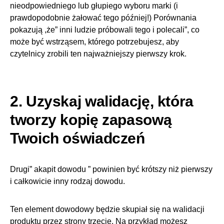
nieodpowiedniego lub głupiego wyboru marki (i
prawdopodobnie żałować tego później!) Porównania
pokazują ,że” inni ludzie próbowali tego i polecali”, co
może być wstrząsem, którego potrzebujesz, aby
czytelnicy zrobili ten najważniejszy pierwszy krok.
2. Uzyskaj walidację, która
tworzy kopię zapasową
Twoich oświadczeń
Drugi” akapit dowodu ” powinien być krótszy niż pierwszy
i całkowicie inny rodzaj dowodu.
Ten element dowodowy będzie skupiał się na walidacji
produktu przez strony trzecie. Na przykład możesz