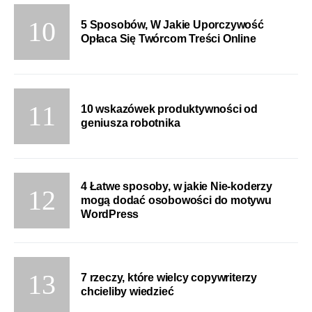
5 Sposobów, W Jakie Uporczywość
Opłaca Się Twórcom Treści Online
10 wskazówek produktywności od
geniusza robotnika
4 Łatwe sposoby, w jakie Nie-koderzy
mogą dodać osobowości do motywu
WordPress
7 rzeczy, które wielcy copywriterzy
chcieliby wiedzieć