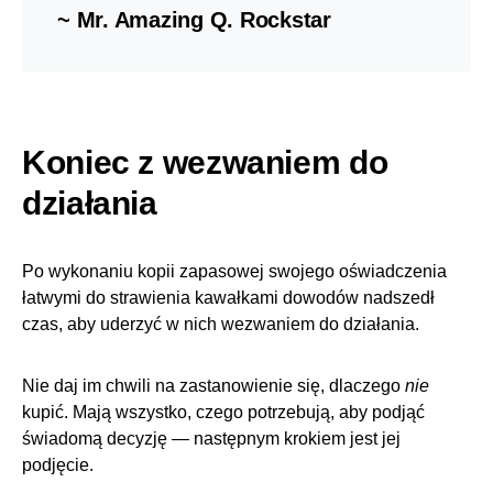
~ Mr. Amazing Q. Rockstar
Koniec z wezwaniem do
działania
Po wykonaniu kopii zapasowej swojego oświadczenia
łatwymi do strawienia kawałkami dowodów nadszedł
czas, aby uderzyć w nich wezwaniem do działania.
Nie daj im chwili na zastanowienie się, dlaczego
nie
kupić. Mają wszystko, czego potrzebują, aby podjąć
świadomą decyzję — następnym krokiem jest jej
podjęcie.