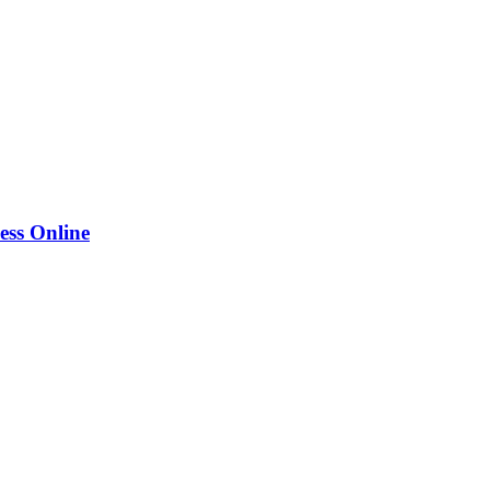
ess Online