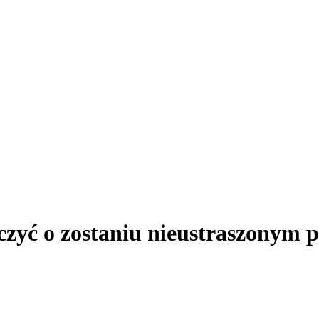
zyć o zostaniu nieustraszonym 