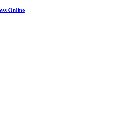
ess Online