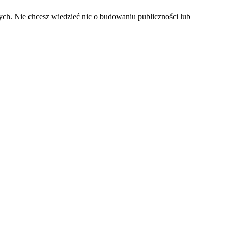
nych. Nie chcesz wiedzieć nic o budowaniu publiczności lub