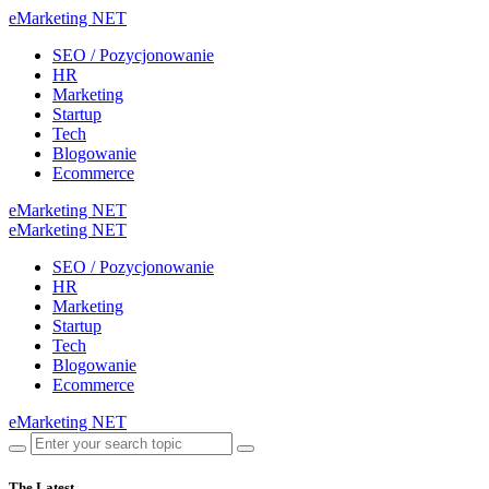
eMarketing NET
SEO / Pozycjonowanie
HR
Marketing
Startup
Tech
Blogowanie
Ecommerce
eMarketing NET
eMarketing NET
SEO / Pozycjonowanie
HR
Marketing
Startup
Tech
Blogowanie
Ecommerce
eMarketing NET
The Latest