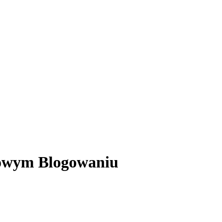
mowym Blogowaniu