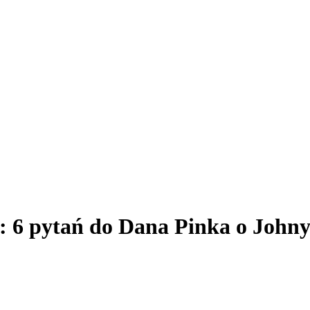
: 6 pytań do Dana Pinka o Joh