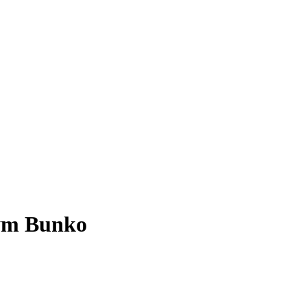
nym Bunko