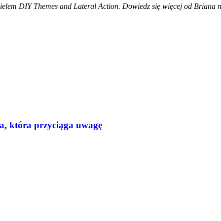
cielem DIY Themes and Lateral Action. Dowiedz się więcej od Briana n
a, która przyciąga uwagę