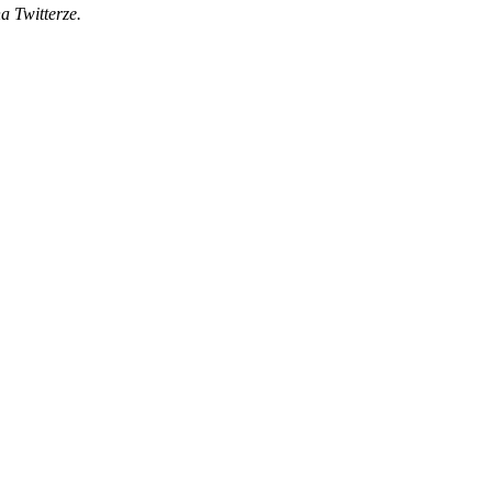
a Twitterze.