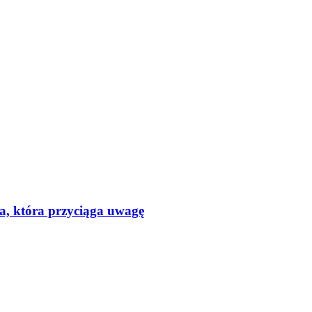
a, która przyciąga uwagę