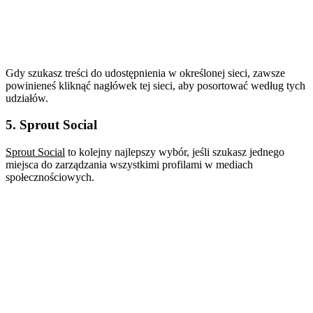
Gdy szukasz treści do udostępnienia w określonej sieci, zawsze
powinieneś kliknąć nagłówek tej sieci, aby posortować według tych
udziałów.
5. Sprout Social
Sprout Social
to kolejny najlepszy wybór, jeśli szukasz jednego
miejsca do zarządzania wszystkimi profilami w mediach
społecznościowych.