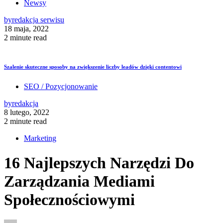
Newsy
by
redakcja serwisu
18 maja, 2022
2 minute read
Szalenie skuteczne sposoby na zwiększenie liczby leadów dzięki contentowi
SEO / Pozycjonowanie
by
redakcja
8 lutego, 2022
2 minute read
Marketing
16 Najlepszych Narzędzi Do
Zarządzania Mediami
Społecznościowymi