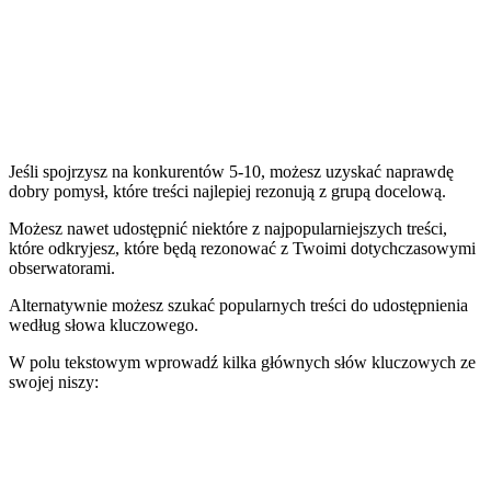
Jeśli spojrzysz na konkurentów 5-10, możesz uzyskać naprawdę
dobry pomysł, które treści najlepiej rezonują z grupą docelową.
Możesz nawet udostępnić niektóre z najpopularniejszych treści,
które odkryjesz, które będą rezonować z Twoimi dotychczasowymi
obserwatorami.
Alternatywnie możesz szukać popularnych treści do udostępnienia
według słowa kluczowego.
W polu tekstowym wprowadź kilka głównych słów kluczowych ze
swojej niszy: