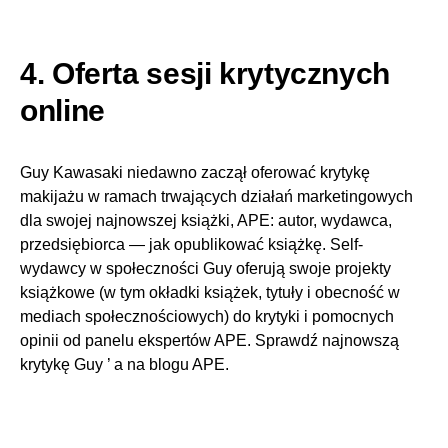
4. Oferta sesji krytycznych
online
Guy Kawasaki niedawno zaczął oferować krytykę
makijażu w ramach trwających działań marketingowych
dla swojej najnowszej książki, APE: autor, wydawca,
przedsiębiorca — jak opublikować książkę. Self-
wydawcy w społeczności Guy oferują swoje projekty
książkowe (w tym okładki książek, tytuły i obecność w
mediach społecznościowych) do krytyki i pomocnych
opinii od panelu ekspertów APE. Sprawdź najnowszą
krytykę Guy ’ a na blogu APE.