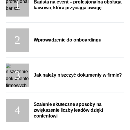
Barista na event – profesjonalna obsługa
kawowa, która przyciąga uwagę
Wprowadzenie do onboardingu
Jak należy niszczyć dokumenty w firmie?
Szalenie skuteczne sposoby na
zwiększenie liczby leadów dzięki
contentowi