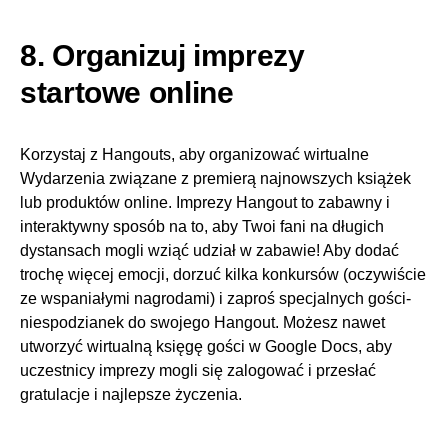
8. Organizuj imprezy
startowe online
Korzystaj z Hangouts, aby organizować wirtualne
Wydarzenia związane z premierą najnowszych książek
lub produktów online. Imprezy Hangout to zabawny i
interaktywny sposób na to, aby Twoi fani na długich
dystansach mogli wziąć udział w zabawie! Aby dodać
trochę więcej emocji, dorzuć kilka konkursów (oczywiście
ze wspaniałymi nagrodami) i zaproś specjalnych gości-
niespodzianek do swojego Hangout. Możesz nawet
utworzyć wirtualną księgę gości w Google Docs, aby
uczestnicy imprezy mogli się zalogować i przesłać
gratulacje i najlepsze życzenia.