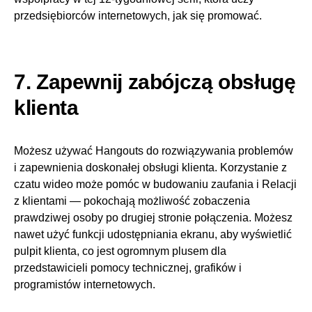
przedsiębiorców internetowych, jak się promować.
7. Zapewnij zabójczą obsługę
klienta
Możesz używać Hangouts do rozwiązywania problemów
i zapewnienia doskonałej obsługi klienta. Korzystanie z
czatu wideo może pomóc w budowaniu zaufania i Relacji
z klientami — pokochają możliwość zobaczenia
prawdziwej osoby po drugiej stronie połączenia. Możesz
nawet użyć funkcji udostępniania ekranu, aby wyświetlić
pulpit klienta, co jest ogromnym plusem dla
przedstawicieli pomocy technicznej, grafików i
programistów internetowych.