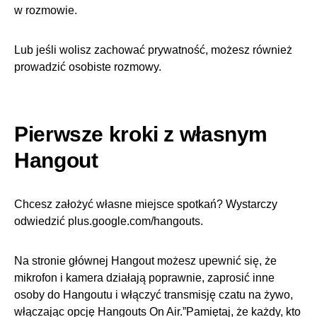
w rozmowie.
Lub jeśli wolisz zachować prywatność, możesz również
prowadzić osobiste rozmowy.
Pierwsze kroki z własnym
Hangout
Chcesz założyć własne miejsce spotkań? Wystarczy
odwiedzić plus.google.com/hangouts.
Na stronie głównej Hangout możesz upewnić się, że
mikrofon i kamera działają poprawnie, zaprosić inne
osoby do Hangoutu i włączyć transmisję czatu na żywo,
włączając opcję Hangouts On Air.”Pamiętaj, że każdy, kto