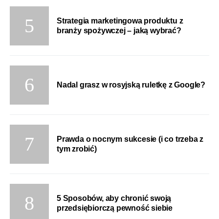
Strategia marketingowa produktu z
branży spożywczej – jaką wybrać?
Nadal grasz w rosyjską ruletkę z Google?
Prawda o nocnym sukcesie (i co trzeba z
tym zrobić)
5 Sposobów, aby chronić swoją
przedsiębiorczą pewność siebie