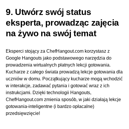
9. Utwórz swój status
eksperta, prowadząc zajęcia
na żywo na swój temat
Eksperci stojący za ChefHangout.com korzystasz z
Google Hangouts jako podstawowego narzędzia do
prowadzenia wirtualnych płatnych lekcji gotowania.
Kucharze z całego świata prowadzą lekcje gotowania dla
uczniów w domu. Początkujący kucharze mogą wchodzić
w interakcje, zadawać pytania i gotować wraz z ich
instrukcjami. Dzięki technologii Hangouts,
ChefHangout.com zmienia sposób, w jaki działają lekcje
gotowania-inteligentne (i bardzo opłacalne)
przedsięwzięcie!