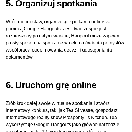
5. Organizuj spotkania
Wróć do podstaw, organizując spotkania online za
pomocą Google Hangouts. Jeśli twój zespół jest
rozproszony po całym świecie, Hangout może zapewnić
prosty sposób na spotkanie w celu omówienia pomysłów,
współpracy, podejmowania decyzji i udostępniania
dokumentów.
6. Uruchom grę online
Zrób krok dalej swoje wirtualne spotkania i stwórz
internetowy konkurs, taki jak Tea Silvestre, gospodarz
internetowego reality show Prosperity ’ s Kitchen. Tea
wykorzystuje Google Hangouts jako główne narzędzie
współpracy w tej 12-tygodniowej serii, która uczy