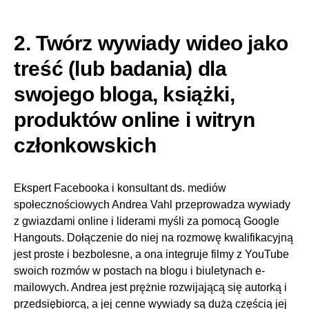
2. Twórz wywiady wideo jako
treść (lub badania) dla
swojego bloga, książki,
produktów online i witryn
członkowskich
Ekspert Facebooka i konsultant ds. mediów
społecznościowych Andrea Vahl przeprowadza wywiady
z gwiazdami online i liderami myśli za pomocą Google
Hangouts. Dołączenie do niej na rozmowę kwalifikacyjną
jest proste i bezbolesne, a ona integruje filmy z YouTube
swoich rozmów w postach na blogu i biuletynach e-
mailowych. Andrea jest prężnie rozwijającą się autorką i
przedsiębiorcą, a jej cenne wywiady są dużą częścią jej