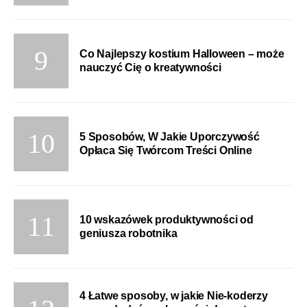
Co Najlepszy kostium Halloween – może
nauczyć Cię o kreatywności
5 Sposobów, W Jakie Uporczywość
Opłaca Się Twórcom Treści Online
10 wskazówek produktywności od
geniusza robotnika
4 Łatwe sposoby, w jakie Nie-koderzy