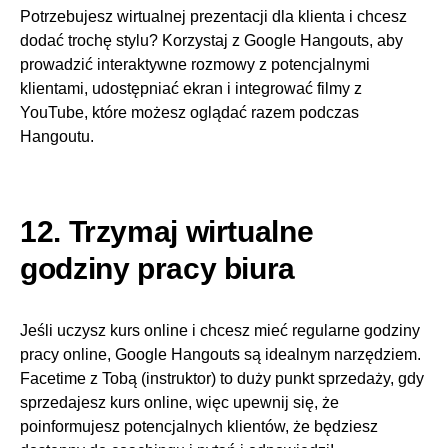
Potrzebujesz wirtualnej prezentacji dla klienta i chcesz
dodać trochę stylu? Korzystaj z Google Hangouts, aby
prowadzić interaktywne rozmowy z potencjalnymi
klientami, udostępniać ekran i integrować filmy z
YouTube, które możesz oglądać razem podczas
Hangoutu.
12. Trzymaj wirtualne
godziny pracy biura
Jeśli uczysz kurs online i chcesz mieć regularne godziny
pracy online, Google Hangouts są idealnym narzędziem.
Facetime z Tobą (instruktor) to duży punkt sprzedaży, gdy
sprzedajesz kurs online, więc upewnij się, że
poinformujesz potencjalnych klientów, że będziesz