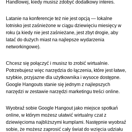
Handlowej, kiedy musisz zdobyć dodatkowy interes.
Latanie na konferencje też nie jest opcją — lokalne
lotnisko jest zaśnieżone w ciągu dziewięciu miesięcy w
roku (a kiedy nie jest zaśnieżane, jest zbyt drogie, aby
latać do dużych miast na najlepsze wydarzenia
networkingowe).
Chcesz się połączyć i musisz to zrobić wirtualnie.
Potrzebujesz więc narzędzia do łączenia, które jest łatwe,
szybkie, przyjazne dla użytkownika i wysoce dostępne.
Google Hangouts stanie się jednym z najlepszych
narzędzi w zestawie narzędzi marketingu treści online.
Wyobraź sobie Google Hangout jako miejsce spotkań
online, w którym możesz ułatwić wirtualny czat z
dziewięcioma najbliższymi kumplami. Następnie wyobraź
sobie, że możesz zaprosić cały świat do wzięcia udziału