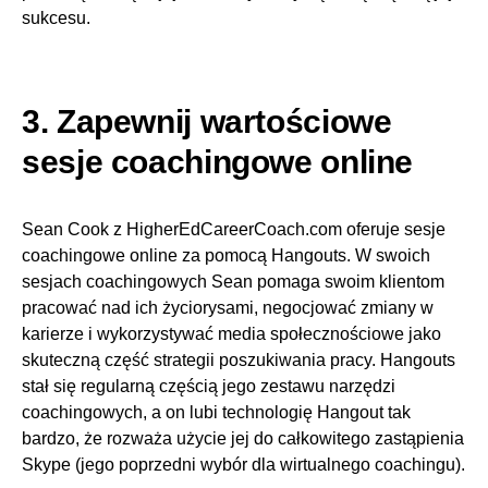
sukcesu.
3. Zapewnij wartościowe
sesje coachingowe online
Sean Cook z HigherEdCareerCoach.com oferuje sesje
coachingowe online za pomocą Hangouts. W swoich
sesjach coachingowych Sean pomaga swoim klientom
pracować nad ich życiorysami, negocjować zmiany w
karierze i wykorzystywać media społecznościowe jako
skuteczną część strategii poszukiwania pracy. Hangouts
stał się regularną częścią jego zestawu narzędzi
coachingowych, a on lubi technologię Hangout tak
bardzo, że rozważa użycie jej do całkowitego zastąpienia
Skype (jego poprzedni wybór dla wirtualnego coachingu).