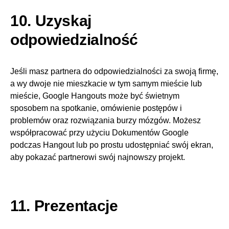
10. Uzyskaj
odpowiedzialność
Jeśli masz partnera do odpowiedzialności za swoją firmę,
a wy dwoje nie mieszkacie w tym samym mieście lub
mieście, Google Hangouts może być świetnym
sposobem na spotkanie, omówienie postępów i
problemów oraz rozwiązania burzy mózgów. Możesz
współpracować przy użyciu Dokumentów Google
podczas Hangout lub po prostu udostępniać swój ekran,
aby pokazać partnerowi swój najnowszy projekt.
11. Prezentacje