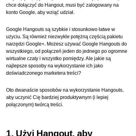
chce dołączyć do Hangout, musi być zalogowany na
konto Google, aby wziąć udział.
Google Hangouts są szybkie i stosunkowo łatwe w
użyciu. Są również niezwykle potężną częścią pakietu
narzędzi Google+. Możesz używać Google Hangouts do
wszystkiego, od połączeń jeden do jednego po ogromne
wirtualne czaty i wszystko pomiędzy. Ale jakie są
najlepsze sposoby na wykorzystanie ich jako
doświadczonego marketera treści?
Oto dwanaście sposobów na wykorzystanie Hangouts,
aby uczynić Cię bardziej produktywnym (i lepiej
połączonym) twórcą treści.
1. Użyj Hangout, aby