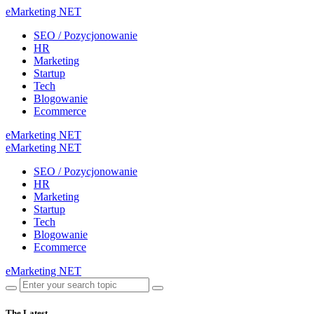
eMarketing NET
SEO / Pozycjonowanie
HR
Marketing
Startup
Tech
Blogowanie
Ecommerce
eMarketing NET
eMarketing NET
SEO / Pozycjonowanie
HR
Marketing
Startup
Tech
Blogowanie
Ecommerce
eMarketing NET
The Latest