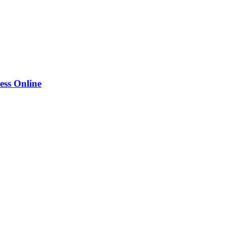
ess Online