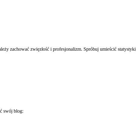
leży zachować zwięzłość i profesjonalizm. Spróbuj umieścić statystyki
ć swój blog: