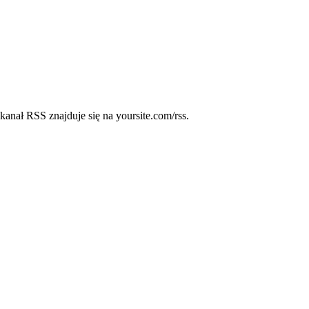
kanał RSS znajduje się na yoursite.com/rss.