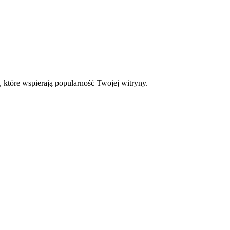
, które wspierają popularność Twojej witryny.