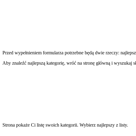
Przed wypełnieniem formularza potrzebne będą dwie rzeczy: najleps
Aby znaleźć najlepszą kategorię, wróć na stronę główną i wyszukaj 
Strona pokaże Ci listę swoich kategorii. Wybierz najlepszy z listy.