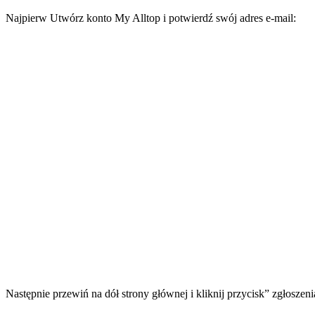
Najpierw Utwórz konto My Alltop i potwierdź swój adres e-mail:
Następnie przewiń na dół strony głównej i kliknij przycisk” zgłoszeni