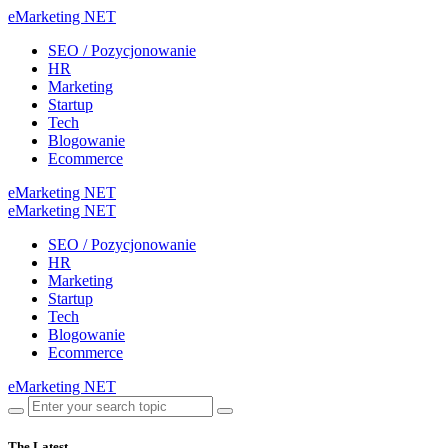
eMarketing NET
SEO / Pozycjonowanie
HR
Marketing
Startup
Tech
Blogowanie
Ecommerce
eMarketing NET
eMarketing NET
SEO / Pozycjonowanie
HR
Marketing
Startup
Tech
Blogowanie
Ecommerce
eMarketing NET
The Latest