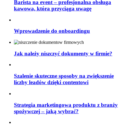
Barista na event – profesjonalna obsługa
kawowa, która przyciąga uwagę
Wprowadzenie do onboardingu
Jak należy niszczyć dokumenty w firmie?
Szalenie skuteczne sposoby na zwiększenie
liczby leadów dzięki contentowi
Strategia marketingowa produktu z branży
spożywczej – jaką wybrać?