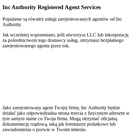
Inc Authority Registered Agent Services
Popularne są również usługi zarejestrowanych agentów od Inc
Authority.
Jak wcześniej wspomniano, jeśli utworzysz LLC lub inkorporację
za pośrednictwem tego dostawcy usług, otrzymasz bezpłatnego
zarejestrowanego agenta przez rok.
Jako zarejestrowany agent Twojej firmy, Inc Authority będzie
działać jako odpowiedzialna strona trzecia z fizycznym adresem w
tym samym stanie co Twoja firma. Mogą otrzymać oficjalną
dokumentację rządową, taką jak formularze podatkowe lub
zawiadomienia o pozwie w Twoim imieniu.