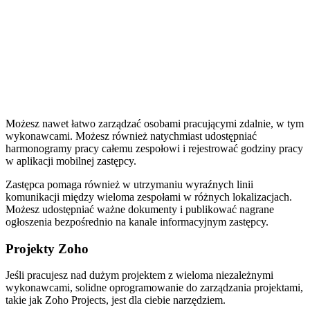
Możesz nawet łatwo zarządzać osobami pracującymi zdalnie, w tym
wykonawcami. Możesz również natychmiast udostępniać
harmonogramy pracy całemu zespołowi i rejestrować godziny pracy
w aplikacji mobilnej zastępcy.
Zastępca pomaga również w utrzymaniu wyraźnych linii
komunikacji między wieloma zespołami w różnych lokalizacjach.
Możesz udostępniać ważne dokumenty i publikować nagrane
ogłoszenia bezpośrednio na kanale informacyjnym zastępcy.
Projekty Zoho
Jeśli pracujesz nad dużym projektem z wieloma niezależnymi
wykonawcami, solidne oprogramowanie do zarządzania projektami,
takie jak Zoho Projects, jest dla ciebie narzędziem.