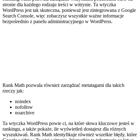
stronie dla każdego rodzaju treści w witrynie. Ta wtyczka
WordPress jest tak skuteczna, ponieważ jest zintegrowana z Google
Search Console, więc zobaczysz wszystkie ważne informacje
bezpośrednio z panelu administracyjnego w WordPress.
Rank Math pozwala również zarządzać metatagami dla takich
rzeczy jak:
noindex
nofollow
noarchive
Ta wtyczka WordPress powie ci, na które słowa kluczowe jesteś w
rankingu, a także pokaże, ile wyświetleń dostajesz dla różnych
wyszukiwań. Rank Math identyfikuje również wszelkie błędy, które