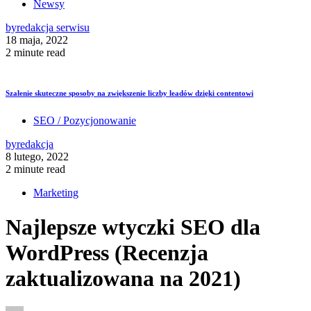
Newsy
by
redakcja serwisu
18 maja, 2022
2 minute read
Szalenie skuteczne sposoby na zwiększenie liczby leadów dzięki contentowi
SEO / Pozycjonowanie
by
redakcja
8 lutego, 2022
2 minute read
Marketing
Najlepsze wtyczki SEO dla
WordPress (Recenzja
zaktualizowana na 2021)