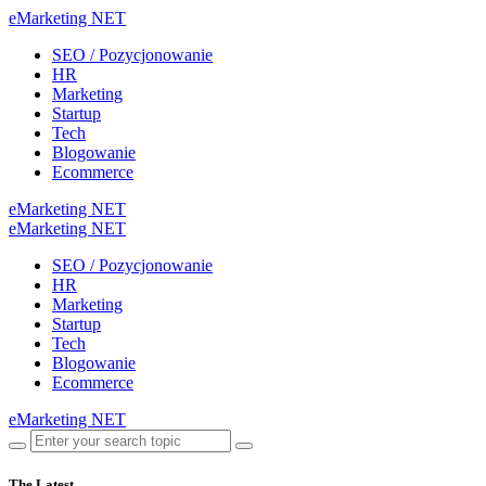
eMarketing NET
SEO / Pozycjonowanie
HR
Marketing
Startup
Tech
Blogowanie
Ecommerce
eMarketing NET
eMarketing NET
SEO / Pozycjonowanie
HR
Marketing
Startup
Tech
Blogowanie
Ecommerce
eMarketing NET
The Latest