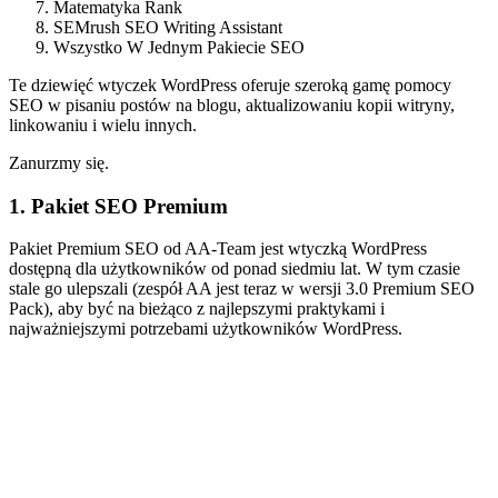
Matematyka Rank
SEMrush SEO Writing Assistant
Wszystko W Jednym Pakiecie SEO
Te dziewięć wtyczek WordPress oferuje szeroką gamę pomocy
SEO w pisaniu postów na blogu, aktualizowaniu kopii witryny,
linkowaniu i wielu innych.
Zanurzmy się.
1. Pakiet SEO Premium
Pakiet Premium SEO od AA-Team jest wtyczką WordPress
dostępną dla użytkowników od ponad siedmiu lat. W tym czasie
stale go ulepszali (zespół AA jest teraz w wersji 3.0 Premium SEO
Pack), aby być na bieżąco z najlepszymi praktykami i
najważniejszymi potrzebami użytkowników WordPress.