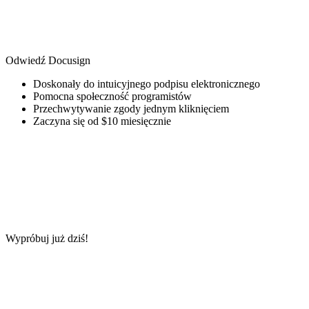
Odwiedź Docusign
Doskonały do intuicyjnego podpisu elektronicznego
Pomocna społeczność programistów
Przechwytywanie zgody jednym kliknięciem
Zaczyna się od $10 miesięcznie
Wypróbuj już dziś!