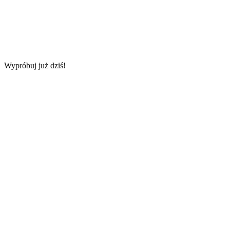
Wypróbuj już dziś!