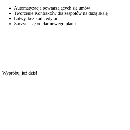
Automatyzacja powtarzających się umów
Tworzenie Kontraktów dla zespołów na dużą skalę
Łatwy, bez kodu edytor
Zaczyna się od darmowego planu
Wypróbuj już dziś!