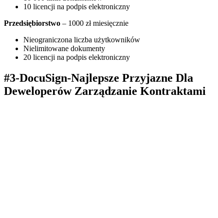
10 licencji na podpis elektroniczny
Przedsiębiorstwo
– 1000 zł miesięcznie
Nieograniczona liczba użytkowników
Nielimitowane dokumenty
20 licencji na podpis elektroniczny
#3-DocuSign-Najlepsze Przyjazne Dla
Deweloperów Zarządzanie Kontraktami