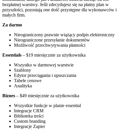
bezpłatnej warstwy. Jeśli zdecydujesz się na płatny plan w
przyszłości, pozostają one dość przystępne dla wykonawców i
małych firm.
Za darmo
Nieograniczony prawnie wiążący podpis elektroniczny
Nieograniczone przesyłanie dokumentów
Możliwość przechwytywania płatności
Essentials
– $19 miesięcznie za użytkownika
Wszystko w darmowej warstwie
Szablony
Edytor przeciągania i upuszczania
Tabele cenowe
Analityka
Biznes
– $49 miesięcznie za użytkownika
Wszystkie funkcje w planie essential
Integracje CRM
Biblioteka treści
Custom branding
Integracje Zapier