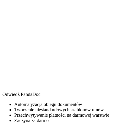
Odwiedź PandaDoc
Automatyzacja obiegu dokumentów
Tworzenie niestandardowych szablonów umów
Przechwytywanie płatności na darmowej warstwie
Zaczyna za darmo