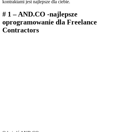
kontraktami jest najlepsze dla ciebie.
# 1 – AND.CO -najlepsze
oprogramowanie dla Freelance
Contractors