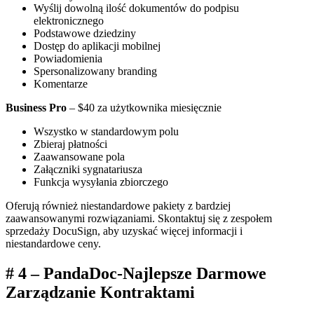
Wyślij dowolną ilość dokumentów do podpisu
elektronicznego
Podstawowe dziedziny
Dostęp do aplikacji mobilnej
Powiadomienia
Spersonalizowany branding
Komentarze
Business Pro
– $40 za użytkownika miesięcznie
Wszystko w standardowym polu
Zbieraj płatności
Zaawansowane pola
Załączniki sygnatariusza
Funkcja wysyłania zbiorczego
Oferują również niestandardowe pakiety z bardziej
zaawansowanymi rozwiązaniami. Skontaktuj się z zespołem
sprzedaży DocuSign, aby uzyskać więcej informacji i
niestandardowe ceny.
# 4 – PandaDoc-Najlepsze Darmowe
Zarządzanie Kontraktami