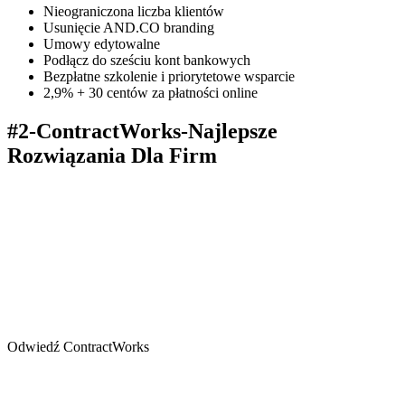
Nieograniczona liczba klientów
Usunięcie AND.CO branding
Umowy edytowalne
Podłącz do sześciu kont bankowych
Bezpłatne szkolenie i priorytetowe wsparcie
2,9% + 30 centów za płatności online
#2-ContractWorks-Najlepsze
Rozwiązania Dla Firm
Odwiedź ContractWorks