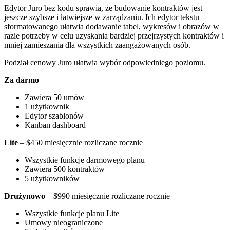
Edytor Juro bez kodu sprawia, że budowanie kontraktów jest
jeszcze szybsze i łatwiejsze w zarządzaniu. Ich edytor tekstu
sformatowanego ułatwia dodawanie tabel, wykresów i obrazów w
razie potrzeby w celu uzyskania bardziej przejrzystych kontraktów i
mniej zamieszania dla wszystkich zaangażowanych osób.
Podział cenowy Juro ułatwia wybór odpowiedniego poziomu.
Za darmo
Zawiera 50 umów
1 użytkownik
Edytor szablonów
Kanban dashboard
Lite
– $450 miesięcznie rozliczane rocznie
Wszystkie funkcje darmowego planu
Zawiera 500 kontraktów
5 użytkowników
Drużynowo
– $990 miesięcznie rozliczane rocznie
Wszystkie funkcje planu Lite
Umowy nieograniczone