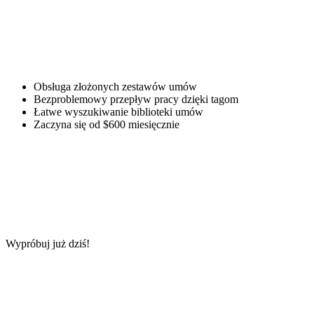
Obsługa złożonych zestawów umów
Bezproblemowy przepływ pracy dzięki tagom
Łatwe wyszukiwanie biblioteki umów
Zaczyna się od $600 miesięcznie
Wypróbuj już dziś!