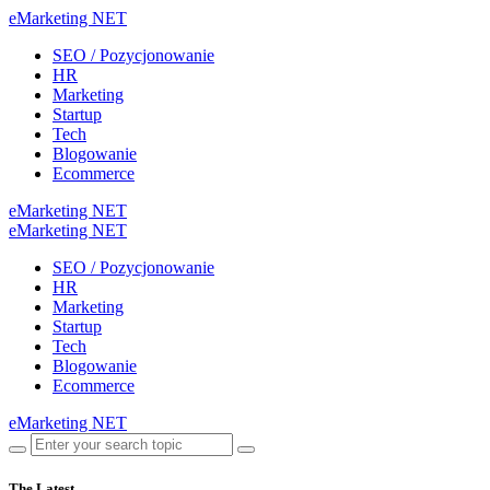
eMarketing NET
SEO / Pozycjonowanie
HR
Marketing
Startup
Tech
Blogowanie
Ecommerce
eMarketing NET
eMarketing NET
SEO / Pozycjonowanie
HR
Marketing
Startup
Tech
Blogowanie
Ecommerce
eMarketing NET
The Latest