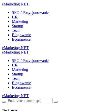
eMarketing NET
SEO / Pozycjonowanie
HR
Marketing
Startup
Tech
Blogowanie
Ecommerce
eMarketing NET
eMarketing NET
SEO / Pozycjonowanie
HR
Marketing
Startup
Tech
Blogowanie
Ecommerce
eMarketing NET
The Latest